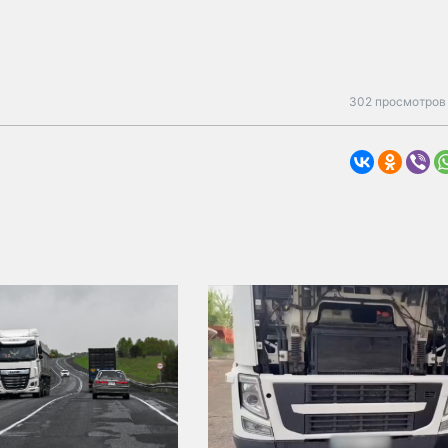
302 просмотров 