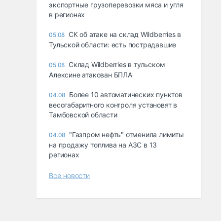
экспортные грузоперевозки мяса и угля
в регионах
СК об атаке на склад Wildberries в
05.08
Тульской области: есть пострадавшие
Склад Wildberries в тульском
05.08
Алексине атакован БПЛА
Более 10 автоматических пунктов
04.08
весогабаритного контроля установят в
Тамбовской области
"Газпром нефть" отменила лимиты
04.08
на продажу топлива на АЗС в 13
регионах
Все новости