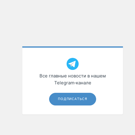
Все главные новости в нашем
Telegram‑канале
ПОДПИСАТЬСЯ