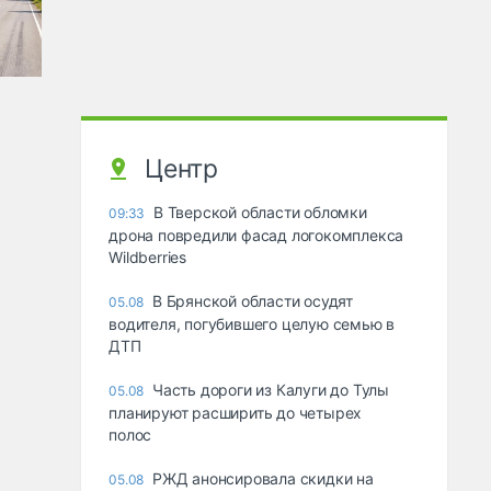
Центр
В Тверской области обломки
09:33
дрона повредили фасад логокомплекса
Wildberries
В Брянской области осудят
05.08
водителя, погубившего целую семью в
ДТП
Часть дороги из Калуги до Тулы
05.08
планируют расширить до четырех
полос
РЖД анонсировала скидки на
05.08