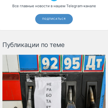
Все главные новости в нашем Telegram‑канале
ПОДПИСАТЬСЯ
Публикации по теме