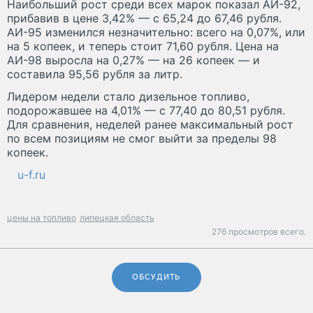
Наибольший рост среди всех марок показал АИ-92,
прибавив в цене 3,42% — с 65,24 до 67,46 рубля.
АИ-95 изменился незначительно: всего на 0,07%, или
на 5 копеек, и теперь стоит 71,60 рубля. Цена на
АИ-98 выросла на 0,27% — на 26 копеек — и
составила 95,56 рубля за литр.
Лидером недели стало дизельное топливо,
подорожавшее на 4,01% — с 77,40 до 80,51 рубля.
Для сравнения, неделей ранее максимальный рост
по всем позициям не смог выйти за пределы 98
копеек.
u-f.ru
цены на топливо
липецкая область
276 просмотров всего.
ОБСУДИТЬ