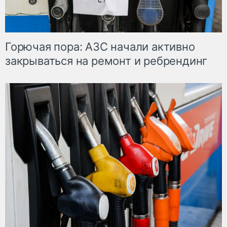
Горючая пора: АЗС начали активно
закрываться на ремонт и ребрендинг