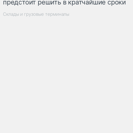
предстоит решить в кратчайшие сроки
Склады и грузовые терминалы