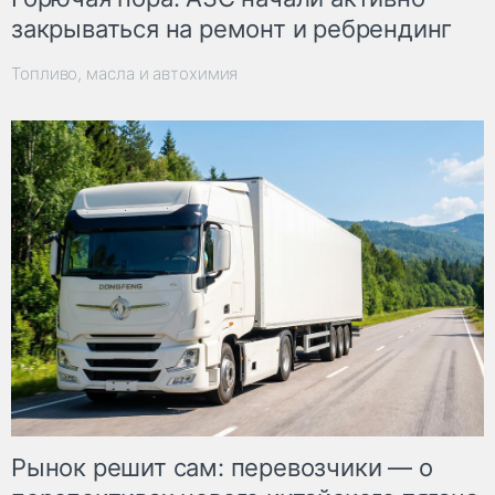
закрываться на ремонт и ребрендинг
Топливо, масла и автохимия
Рынок решит сам: перевозчики — о