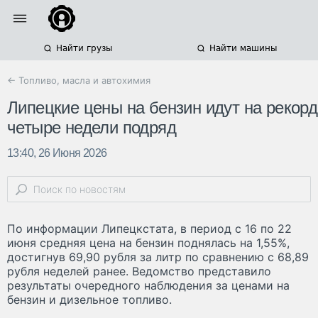
Найти грузы
Найти машины
← Топливо, масла и автохимия
Липецкие цены на бензин идут на рекорд
четыре недели подряд
13:40, 26 Июня 2026
По информации Липецкстата, в период с 16 по 22
июня средняя цена на бензин поднялась на 1,55%,
достигнув 69,90 рубля за литр по сравнению с 68,89
рубля неделей ранее. Ведомство представило
результаты очередного наблюдения за ценами на
бензин и дизельное топливо.