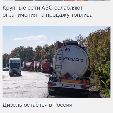
Крупные сети АЗС ослабляют
ограничения на продажу топлива
Дизель остаётся в России