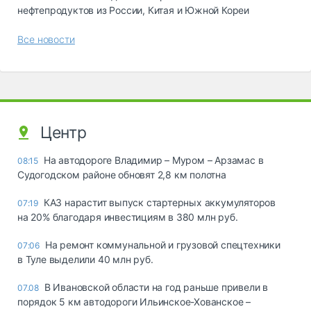
нефтепродуктов из России, Китая и Южной Кореи
Все новости
Центр
На автодороге Владимир – Муром – Арзамас в
08:15
Судогодском районе обновят 2,8 км полотна
КАЗ нарастит выпуск стартерных аккумуляторов
07:19
на 20% благодаря инвестициям в 380 млн руб.
На ремонт коммунальной и грузовой спецтехники
07:06
в Туле выделили 40 млн руб.
В Ивановской области на год раньше привели в
07.08
порядок 5 км автодороги Ильинское-Хованское –