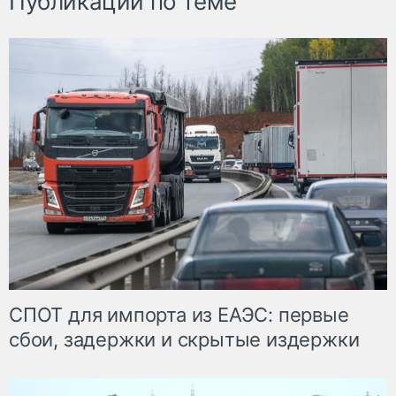
Публикации по теме
СПОТ для импорта из ЕАЭС: первые
сбои, задержки и скрытые издержки