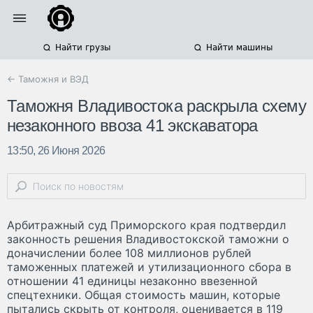
Найти грузы
Найти машины
← Таможня и ВЭД
Таможня Владивостока раскрыла схему
незаконного ввоза 41 экскаватора
13:50, 26 Июня 2026
Арбитражный суд Приморского края подтвердил
законность решения Владивостокской таможни о
доначислении более 108 миллионов рублей
таможенных платежей и утилизационного сбора в
отношении 41 единицы незаконно ввезенной
спецтехники. Общая стоимость машин, которые
пытались скрыть от контроля, оценивается в 119