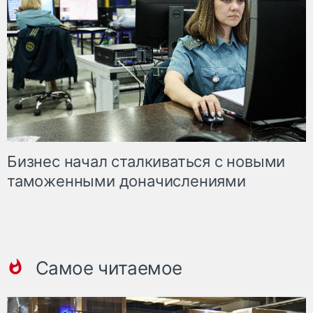
Бизнес начал сталкиваться с новыми
таможенными доначислениями
Самое читаемое