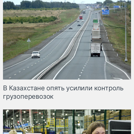
В Казахстане опять усилили контроль
грузоперевозок