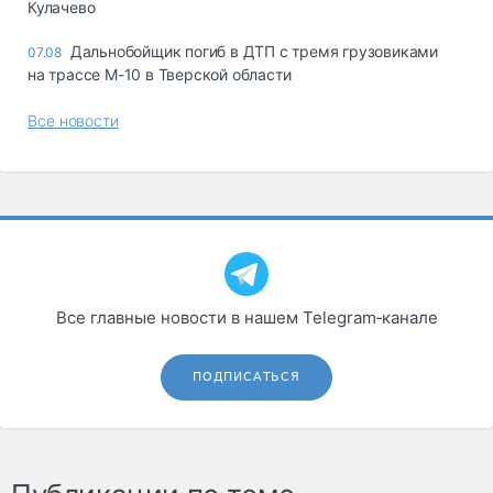
Кулачево
Дальнобойщик погиб в ДТП с тремя грузовиками
07.08
на трассе М-10 в Тверской области
Все новости
Все главные новости в нашем Telegram‑канале
ПОДПИСАТЬСЯ