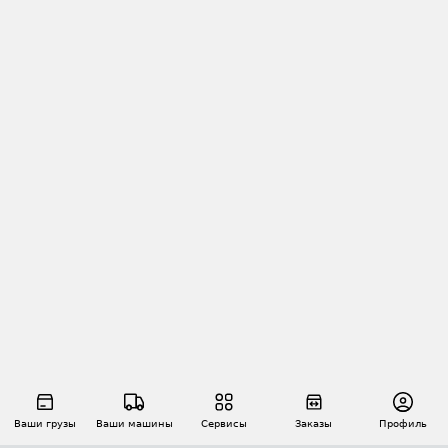
Ваши грузы
Ваши машины
Сервисы
Заказы
Профиль