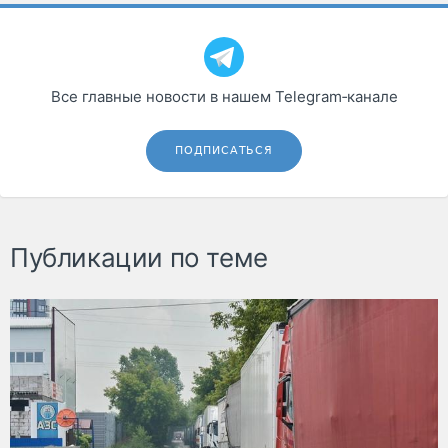
Все главные новости в нашем Telegram‑канале
ПОДПИСАТЬСЯ
Публикации по теме