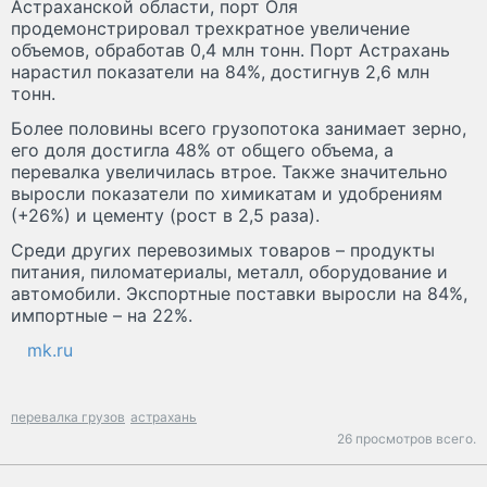
Астраханской области, порт Оля
продемонстрировал трехкратное увеличение
объемов, обработав 0,4 млн тонн. Порт Астрахань
нарастил показатели на 84%, достигнув 2,6 млн
тонн.
Более половины всего грузопотока занимает зерно,
его доля достигла 48% от общего объема, а
перевалка увеличилась втрое. Также значительно
выросли показатели по химикатам и удобрениям
(+26%) и цементу (рост в 2,5 раза).
Среди других перевозимых товаров – продукты
питания, пиломатериалы, металл, оборудование и
автомобили. Экспортные поставки выросли на 84%,
импортные – на 22%.
mk.ru
перевалка грузов
астрахань
26 просмотров всего.