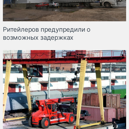
Ритейлеров предупредили о
возможных задержках