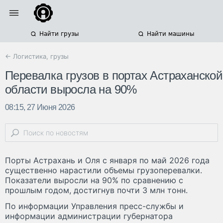
Найти грузы
Найти машины
← Логистика, грузы
Перевалка грузов в портах Астраханской
области выросла на 90%
08:15, 27 Июня 2026
Порты Астрахань и Оля с января по май 2026 года
существенно нарастили объемы грузоперевалки.
Показатели выросли на 90% по сравнению с
прошлым годом, достигнув почти 3 млн тонн.
По информации Управления пресс-службы и
информации администрации губернатора