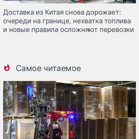
Доставка из Китая снова дорожает:
очереди на границе, нехватка топлива
и новые правила осложняют перевозки
Самое читаемое