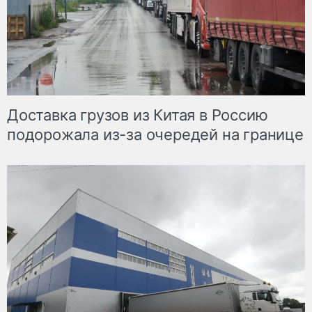
Доставка грузов из Китая в Россию
подорожала из-за очередей на границе