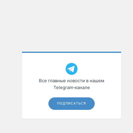
Все главные новости в нашем
Telegram‑канале
ПОДПИСАТЬСЯ