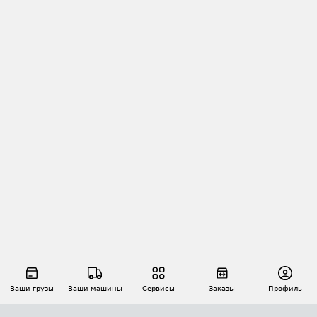
Ваши грузы
Ваши машины
Сервисы
Заказы
Профиль