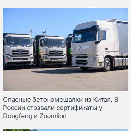
Опасные бетономешалки из Китая. В
России отозвали сертификаты у
Dongfeng и Zoomlion