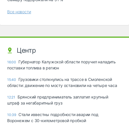
Все новости
Центр
Губернатор Калужской области поручил наладить
16:00
поставки топлива в регион
Грузовики столкнулись на трассе в Смоленской
15:40
области: движение по мосту остановили на четыре часа
Брянский предприниматель заплатил крупный
12:21
штраф за негабаритный груз
Стали известны подробности аварии под
10:39
Воронежем с 30-километровой пробкой