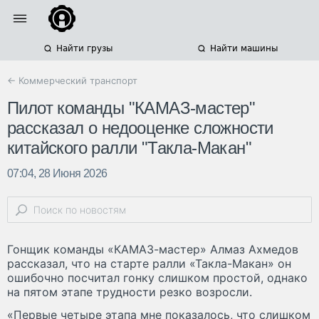
Найти грузы
Найти машины
← Коммерческий транспорт
Пилот команды "КАМАЗ-мастер"
рассказал о недооценке сложности
китайского ралли "Такла-Макан"
07:04, 28 Июня 2026
Гонщик команды «КАМАЗ-мастер» Алмаз Ахмедов
рассказал, что на старте ралли «Такла-Макан» он
ошибочно посчитал гонку слишком простой, однако
на пятом этапе трудности резко возросли.
«Первые четыре этапа мне показалось, что слишком