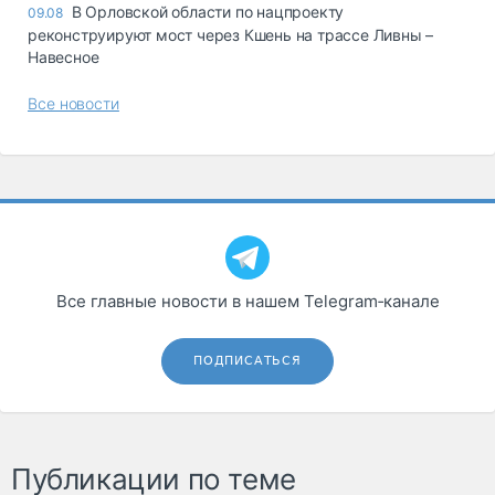
В Орловской области по нацпроекту
09.08
реконструируют мост через Кшень на трассе Ливны –
Навесное
Все новости
Все главные новости в нашем Telegram‑канале
ПОДПИСАТЬСЯ
Публикации по теме