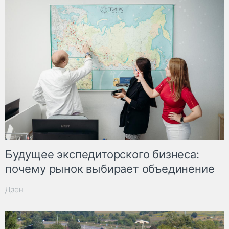
Будущее экспедиторского бизнеса:
почему рынок выбирает объединение
Дзен