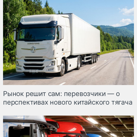
Рынок решит сам: перевозчики — о
перспективах нового китайского тягача