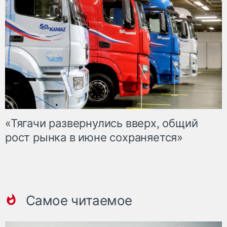
«Тягачи развернулись вверх, общий
рост рынка в июне сохраняется»
Самое читаемое