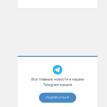
Все главные новости в нашем
Telegram‑канале
ПОДПИСАТЬСЯ