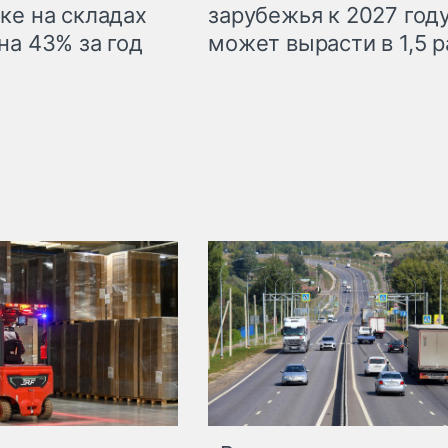
ке на складах
зарубежья к 2027 год
на 43% за год
может вырасти в 1,5 р