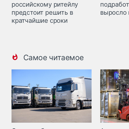
российскому ритейлу
подработ
предстоит решить в
выросло 
кратчайшие сроки
Самое читаемое