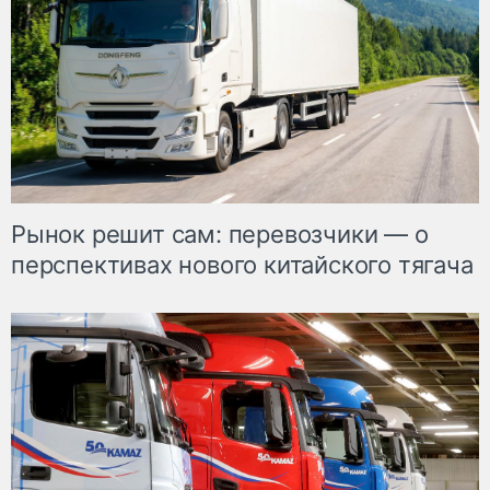
Рынок решит сам: перевозчики — о
перспективах нового китайского тягача