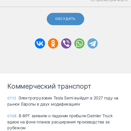
ОБСУДИТЬ
Коммерческий транспорт
Электрогрузовик Tesla Semi выйдет в 2027 году на
07:12
рынок Европы в двух модификациях
В ФРГ заявили о падении прибыли Daimler Truck
07.08
вдвое на фоне планов расширения производства за
рубежом