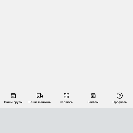
Ваши грузы
Ваши машины
Сервисы
Заказы
Профиль