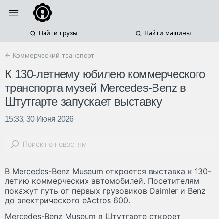
Найти грузы
Найти машины
← Коммерческий транспорт
К 130-летнему юбилею коммерческого
транспорта музей Mercedes-Benz в
Штутгарте запускает выставку
15:33, 30 Июня 2026
В Mercedes-Benz Museum откроется выставка к 130-
летию коммерческих автомобилей. Посетителям
покажут путь от первых грузовиков Daimler и Benz
до электрического eActros 600.
Mercedes-Benz Museum в Штутгарте откроет