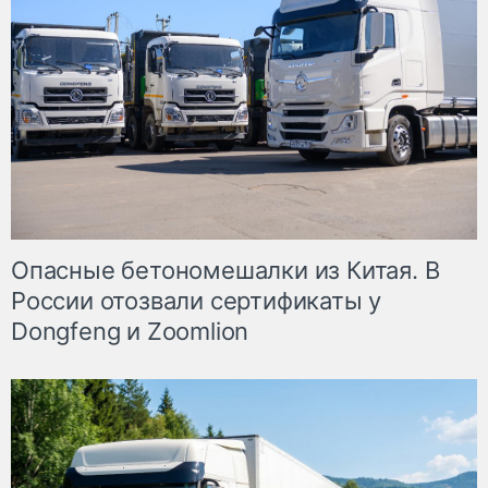
Опасные бетономешалки из Китая. В
России отозвали сертификаты у
Dongfeng и Zoomlion