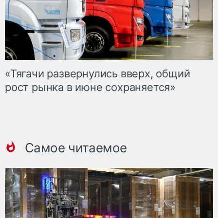
«Тягачи развернулись вверх, общий
рост рынка в июне сохраняется»
Самое читаемое