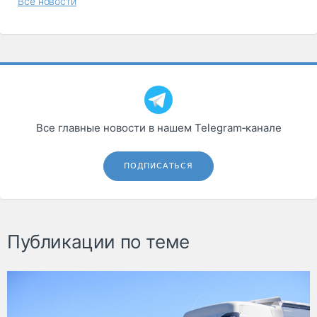
Все новости
Все главные новости в нашем Telegram‑канале
ПОДПИСАТЬСЯ
Публикации по теме