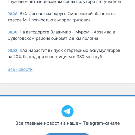
грузовым автоперевозкам после полутора лет убытков
В Сафоновском округе Смоленской области на
08.08
трассе М-1 полностью выгорел грузовик
На автодороге Владимир – Муром – Арзамас в
08.08
Судогодском районе обновят 2,8 км полотна
КАЗ нарастит выпуск стартерных аккумуляторов
08.08
на 20% благодаря инвестициям в 380 млн руб.
Все новости
Все главные новости в нашем Telegram‑канале