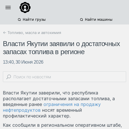
Найти грузы
Найти машины
← Топливо, масла и автохимия
Власти Якутии заявили о достаточных
запасах топлива в регионе
13:40, 30 Июня 2026
Власти Якутии заверили, что республика
располагает достаточными запасами топлива, а
введенные ранее
ограничения на продажу
нефтепродуктов
носят временный
профилактический характер.
Как сообщили в региональном оперативном штабе,