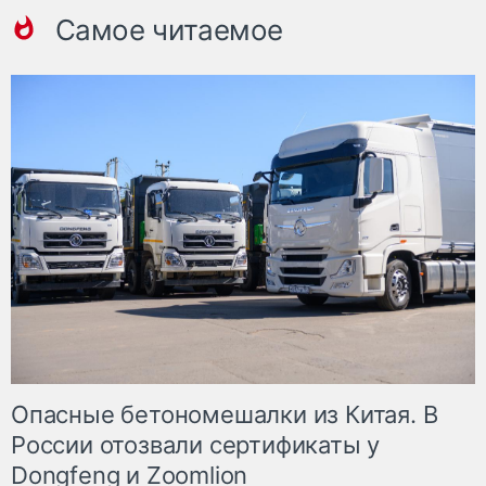
Самое читаемое
Опасные бетономешалки из Китая. В
России отозвали сертификаты у
Dongfeng и Zoomlion