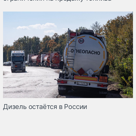
Дизель остаётся в России