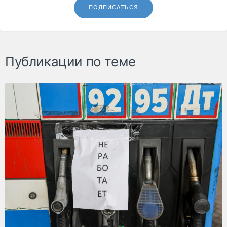
ПОДПИСАТЬСЯ
Публикации по теме