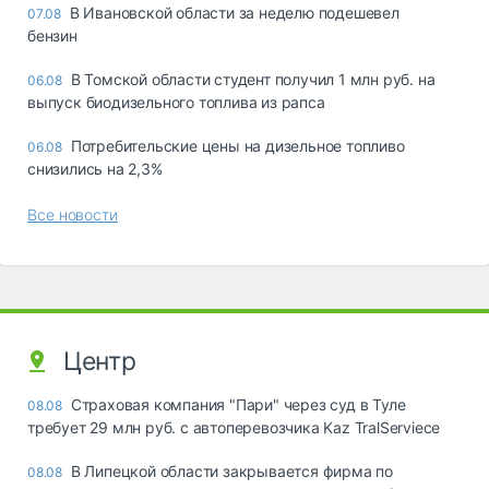
В Ивановской области за неделю подешевел
07.08
бензин
В Томской области студент получил 1 млн руб. на
06.08
выпуск биодизельного топлива из рапса
Потребительские цены на дизельное топливо
06.08
снизились на 2,3%
Все новости
Центр
Страховая компания "Пари" через суд в Туле
08.08
требует 29 млн руб. с автоперевозчика Kaz TralServiece
В Липецкой области закрывается фирма по
08.08