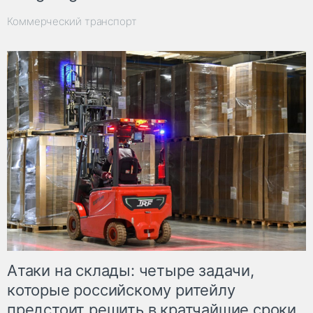
Коммерческий транспорт
Атаки на склады: четыре задачи,
которые российскому ритейлу
предстоит решить в кратчайшие сроки