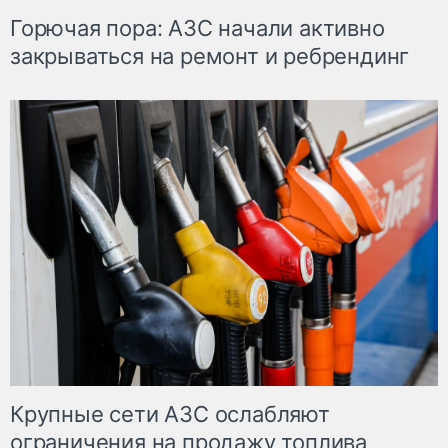
Горючая пора: АЗС начали активно
закрываться на ремонт и ребрендинг
Крупные сети АЗС ослабляют
ограничения на продажу топлива