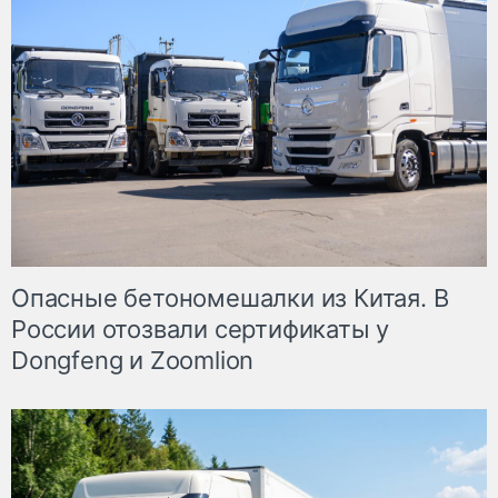
Опасные бетономешалки из Китая. В
России отозвали сертификаты у
Dongfeng и Zoomlion