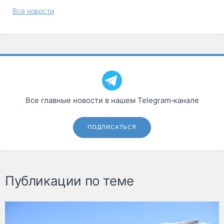
Все новости
Все главные новости в нашем Telegram‑канале
ПОДПИСАТЬСЯ
Публикации по теме