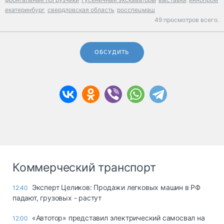
екатеринбург
свердловская область
росспецмаш
49 просмотров всего.
ОБСУДИТЬ
Коммерческий транспорт
Эксперт Целиков: Продажи легковых машин в РФ
12:40
падают, грузовых - растут
«Автотор» представил электрический самосвал на
12:00