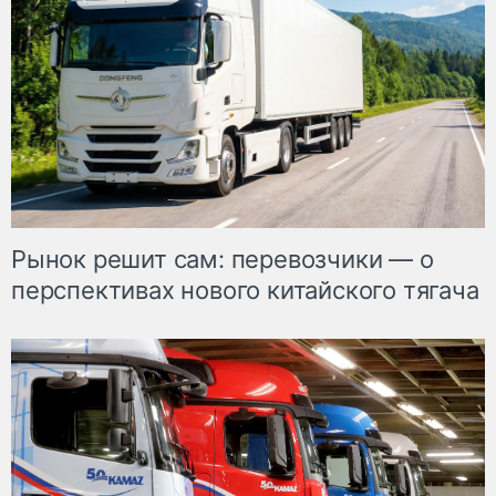
Рынок решит сам: перевозчики — о
перспективах нового китайского тягача