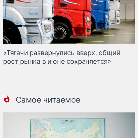
«Тягачи развернулись вверх, общий
рост рынка в июне сохраняется»
Самое читаемое