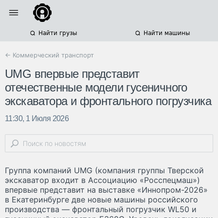
Найти грузы
Найти машины
← Коммерческий транспорт
UMG впервые представит
отечественные модели гусеничного
экскаватора и фронтального погрузчика
11:30, 1 Июля 2026
Группа компаний UMG (компания группы Тверской
экскаватор входит в Ассоциацию «Росспецмаш»)
впервые представит на выставке «Иннопром-2026»
в Екатеринбурге две новые машины российского
производства — фронтальный погрузчик WL50 и