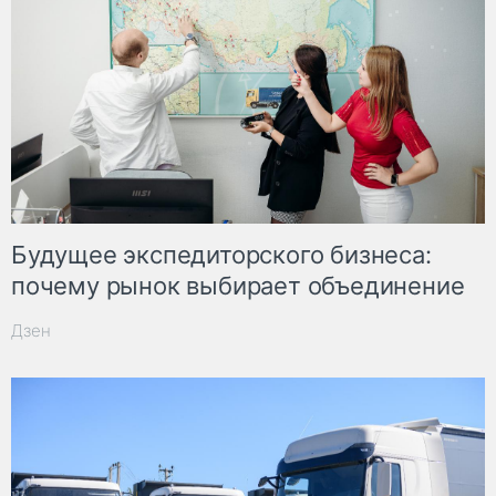
Будущее экспедиторского бизнеса:
почему рынок выбирает объединение
Дзен