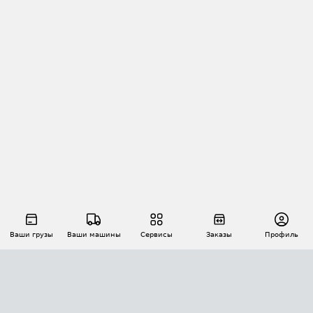
Ваши грузы
Ваши машины
Сервисы
Заказы
Профиль