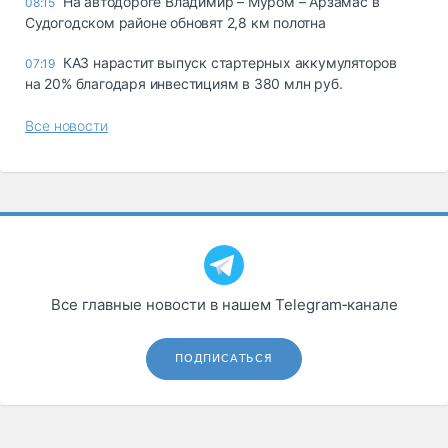
На автодороге Владимир – Муром – Арзамас в
08:15
Судогодском районе обновят 2,8 км полотна
КАЗ нарастит выпуск стартерных аккумуляторов
07:19
на 20% благодаря инвестициям в 380 млн руб.
Все новости
Все главные новости в нашем Telegram‑канале
ПОДПИСАТЬСЯ