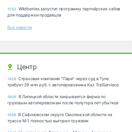
Wildberries запустит программу партнёрских хабов
10:52
для поддержки продавцов
Все новости
Центр
Страховая компания "Пари" через суд в Туле
19:29
требует 29 млн руб. с автоперевозчика Kaz TralServiece
В Липецкой области закрывается фирма по
18:06
грузовым автоперевозкам после полутора лет убытков
В Сафоновском округе Смоленской области на
16:58
трассе М-1 полностью выгорел грузовик