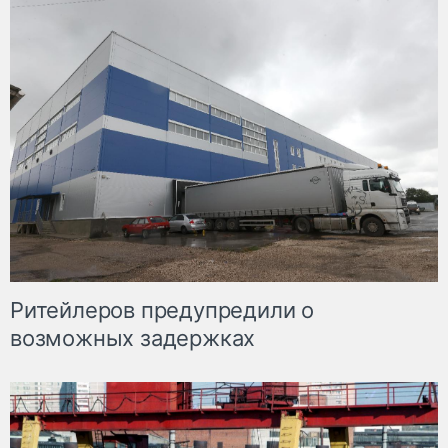
Ритейлеров предупредили о
возможных задержках