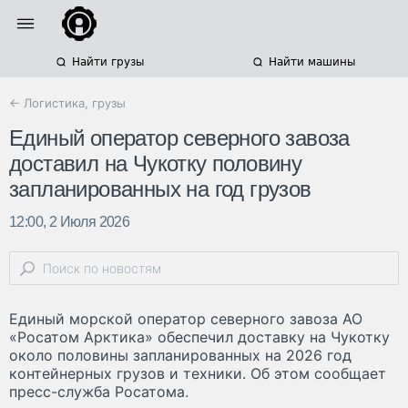
Найти грузы
Найти машины
← Логистика, грузы
Единый оператор северного завоза
доставил на Чукотку половину
запланированных на год грузов
12:00, 2 Июля 2026
Единый морской оператор северного завоза АО
«Росатом Арктика» обеспечил доставку на Чукотку
около половины запланированных на 2026 год
контейнерных грузов и техники. Об этом сообщает
пресс-служба Росатома.