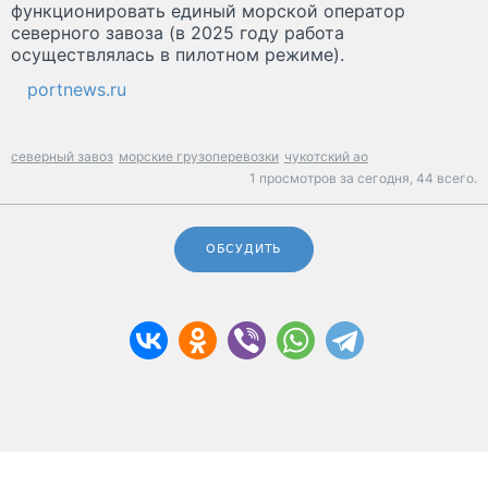
функционировать единый морской оператор
северного завоза (в 2025 году работа
осуществлялась в пилотном режиме).
portnews.ru
северный завоз
морские грузоперевозки
чукотский ао
1 просмотров за сегодня,
44 всего.
ОБСУДИТЬ