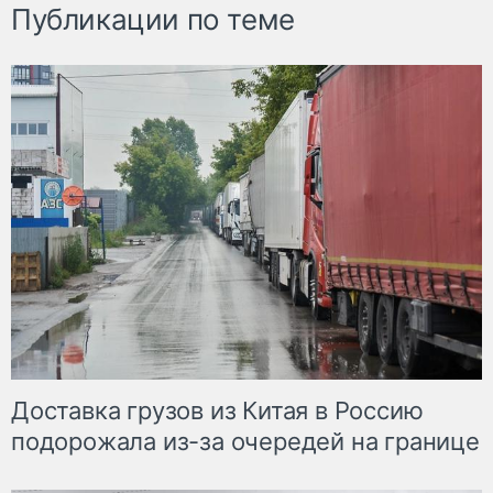
Публикации по теме
Доставка грузов из Китая в Россию
подорожала из-за очередей на границе