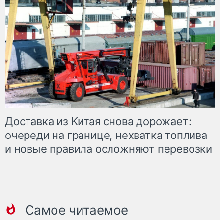
Доставка из Китая снова дорожает:
очереди на границе, нехватка топлива
и новые правила осложняют перевозки
Самое читаемое