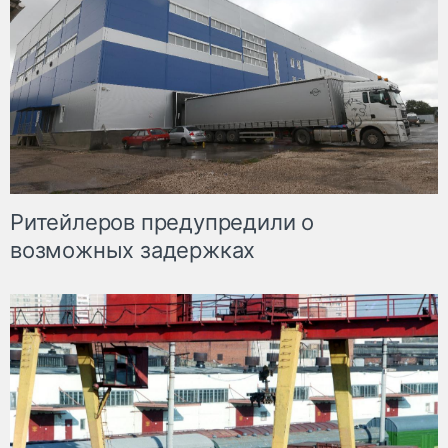
Ритейлеров предупредили о
возможных задержках