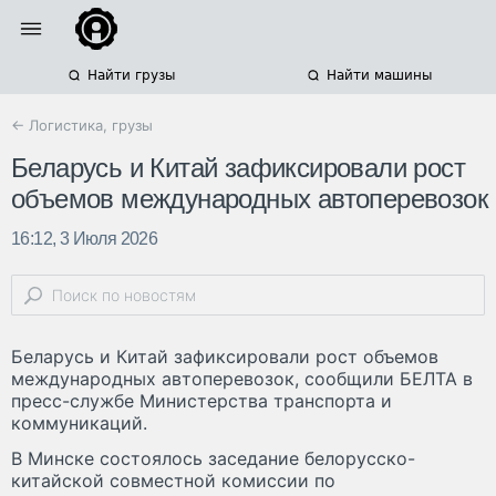
Найти грузы
Найти машины
← Логистика, грузы
Беларусь и Китай зафиксировали рост
объемов международных автоперевозок
16:12, 3 Июля 2026
Беларусь и Китай зафиксировали рост объемов
международных автоперевозок, сообщили БЕЛТА в
пресс-службе Министерства транспорта и
коммуникаций.
В Минске состоялось заседание белорусско-
китайской совместной комиссии по