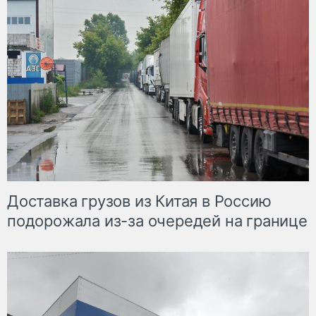
Доставка грузов из Китая в Россию
подорожала из-за очередей на границе