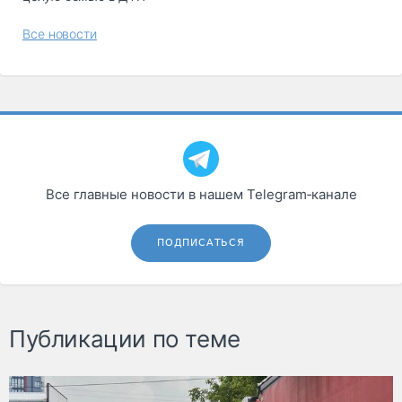
Все новости
Все главные новости в нашем Telegram‑канале
ПОДПИСАТЬСЯ
Публикации по теме