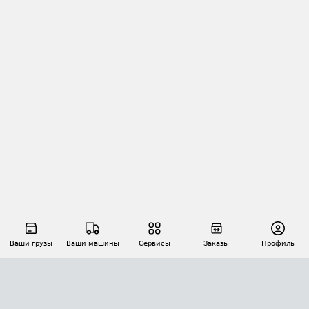
Ваши грузы
Ваши машины
Сервисы
Заказы
Профиль