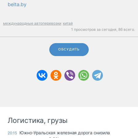
belta.by
международные автоперевозки
китай
1 просмотров за сегодня,
86 всего.
ОБСУДИТЬ
Логистика, грузы
Южно-Уральская железная дорога снизила
20:15