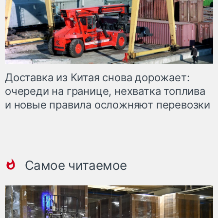
Доставка из Китая снова дорожает:
очереди на границе, нехватка топлива
и новые правила осложняют перевозки
Самое читаемое