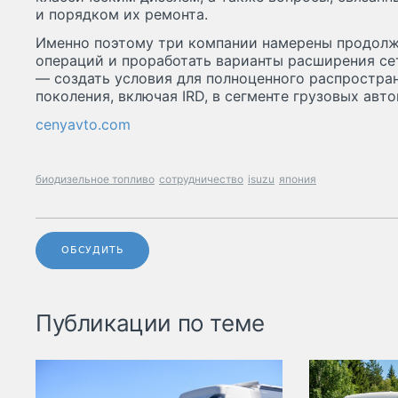
и порядком их ремонта.
Именно поэтому три компании намерены продолж
операций и проработать варианты расширения сет
— создать условия для полноценного распростра
поколения, включая IRD, в сегменте грузовых авто
cenyavto.com
биодизельное топливо
сотрудничество
isuzu
япония
ОБСУДИТЬ
Публикации по теме