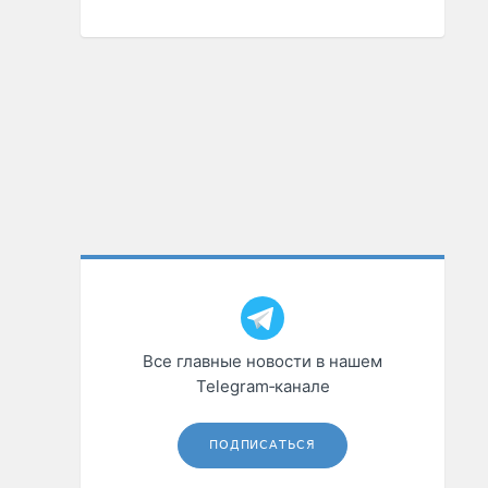
Все главные новости в нашем
Telegram‑канале
ПОДПИСАТЬСЯ