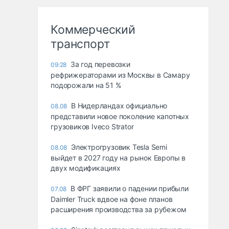
Коммерческий
транспорт
За год перевозки
09:28
рефрижераторами из Москвы в Самару
подорожали на 51 %
В Нидерландах официально
08.08
представили новое поколение капотных
грузовиков Iveco Strator
Электрогрузовик Tesla Semi
08.08
выйдет в 2027 году на рынок Европы в
двух модификациях
В ФРГ заявили о падении прибыли
07.08
Daimler Truck вдвое на фоне планов
расширения производства за рубежом