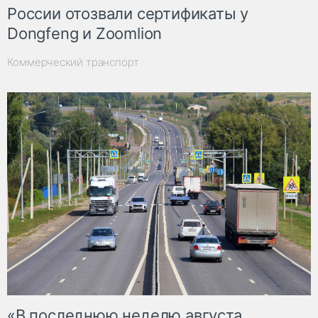
России отозвали сертификаты у
Dongfeng и Zoomlion
Коммерческий транспорт
«В последнюю неделю августа