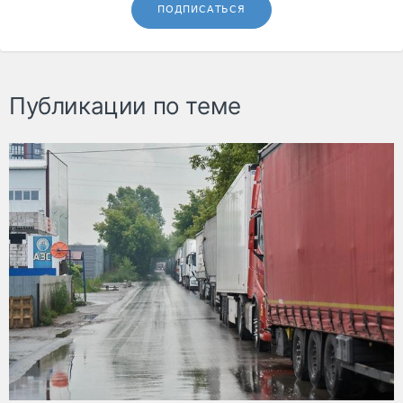
ПОДПИСАТЬСЯ
Публикации по теме