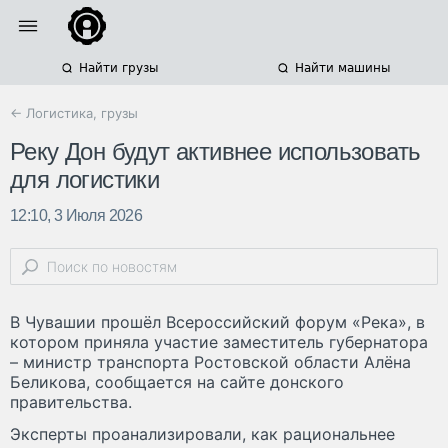
Найти грузы
Найти машины
← Логистика, грузы
Реку Дон будут активнее использовать
для логистики
12:10, 3 Июля 2026
В Чувашии прошёл Всероссийский форум «Река», в
котором приняла участие заместитель губернатора
– министр транспорта Ростовской области Алёна
Беликова, сообщается на сайте донского
правительства.
Эксперты проанализировали, как рациональнее