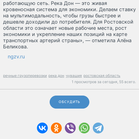
работающую сеть. Река Дон — это живая
кровеносная система для экономики. Делаем ставку
на мультимодальность, чтобы грузы быстрее и
дешевле доходили до потребителя. Для Ростовской
области это означает новые рабочие места, рост
экономики и укрепление наших позиций на карте
транспортных артерий страны», — отметила Алёна
Беликова.
ngzv.ru
речные грузоперевозки
река дон
чувашия
ростовская область
1 просмотров за сегодня,
55 всего.
ОБСУДИТЬ