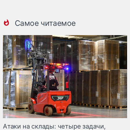
Самое читаемое
Атаки на склады: четыре задачи,