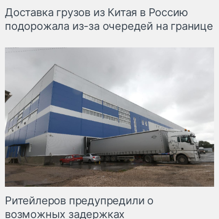
Доставка грузов из Китая в Россию
подорожала из-за очередей на границе
Ритейлеров предупредили о
возможных задержках