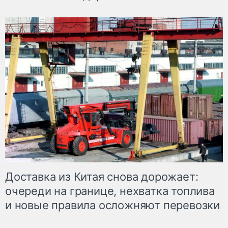
Доставка из Китая снова дорожает:
очереди на границе, нехватка топлива
и новые правила осложняют перевозки