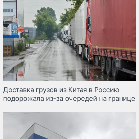
Доставка грузов из Китая в Россию
подорожала из-за очередей на границе