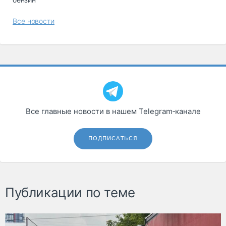
Все новости
Все главные новости в нашем Telegram‑канале
ПОДПИСАТЬСЯ
Публикации по теме