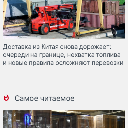
Доставка из Китая снова дорожает:
очереди на границе, нехватка топлива
и новые правила осложняют перевозки
Самое читаемое