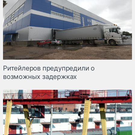
Ритейлеров предупредили о
возможных задержках