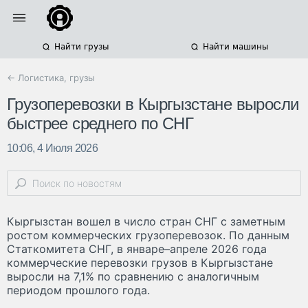
Найти грузы
Найти машины
← Логистика, грузы
Грузоперевозки в Кыргызстане выросли
быстрее среднего по СНГ
10:06, 4 Июля 2026
Кыргызстан вошел в число стран СНГ с заметным
ростом коммерческих грузоперевозок. По данным
Статкомитета СНГ, в январе–апреле 2026 года
коммерческие перевозки грузов в Кыргызстане
выросли на 7,1% по сравнению с аналогичным
периодом прошлого года.