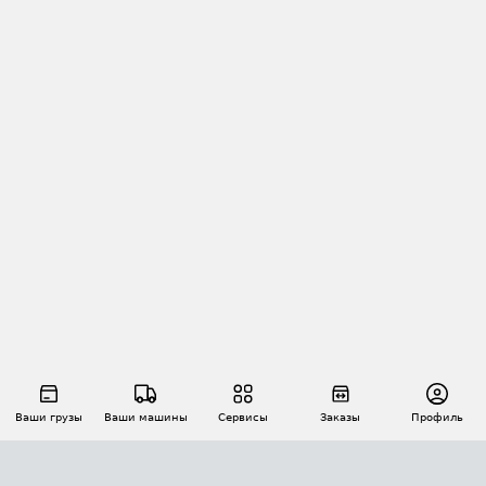
Ваши грузы
Ваши машины
Сервисы
Заказы
Профиль