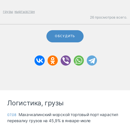
грузы
кыргызстан
26 просмотров всего.
ОБСУДИТЬ
Логистика, грузы
Махачкалинский морской торговый порт нарастил
07.08
перевалку грузов на 45,9% в январе-июле