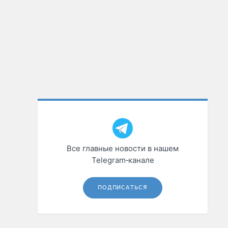
Все главные новости в нашем
Telegram‑канале
ПОДПИСАТЬСЯ