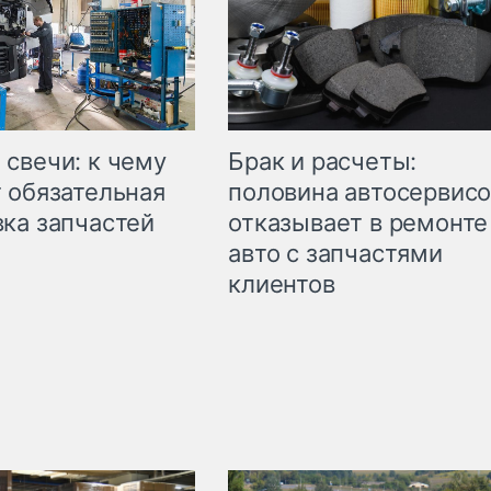
свечи: к чему
Брак и расчеты:
 обязательная
половина автосервис
ка запчастей
отказывает в ремонте
авто с запчастями
клиентов