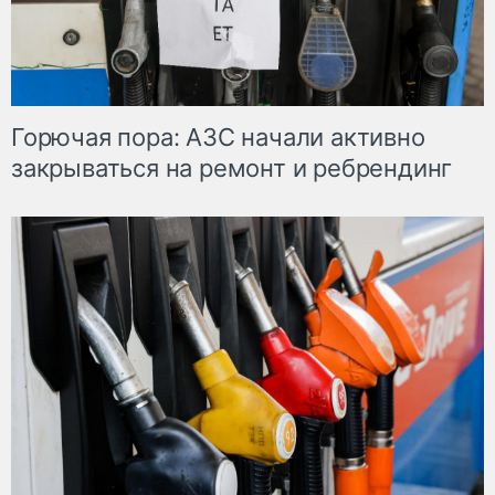
Горючая пора: АЗС начали активно
закрываться на ремонт и ребрендинг