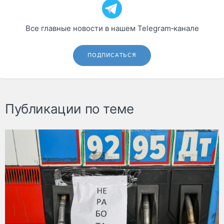
Все главные новости в нашем Telegram‑канале
ПОДПИСАТЬСЯ
Публикации по теме