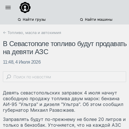
Найти грузы
Найти машины
← Топливо, масла и автохимия
В Севастополе топливо будут продавать
на девяти АЗС
11:48, 4 Июля 2026
Девять севастопольских заправок 4 июля начнут
свободную продажу топлива двум марок: бензина
АИ-95 "Ультра" и дизеля "Ультра". Об этом сообщил
губернатор Михаил Развожаев.
Заправлять будут по-прежнему не более 20 литров и
только в бензобак. Уточняется, что на каждой АЗС