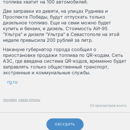
топлива хватит на 100 автомобилей.
Две заправки из девяти, на улицах Руднева и
Проспекте Победы, будут отпускать только
дизельное топливо. Еще на семи можно будет
купить и бензин, и дизель. Стоимость АИ-95
"Ультра" и дизеля "Ультра" в Севастополе на этой
неделе превысила 200 рублей за литр.
Накануне губернатор города сообщил о
приостановке продажи топлива по QR-кодам. Сеть
АЗС, где введена система QR-кодов, временно будет
заправлять только общественный транспорт,
экстренные и коммунальные службы.
rg.ru
топливо
севастополь
32 просмотров всего.
ОБСУДИТЬ