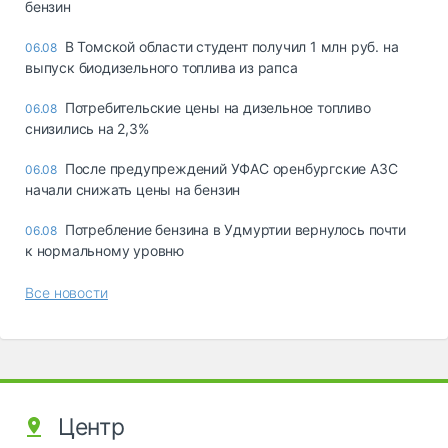
бензин
В Томской области студент получил 1 млн руб. на
06.08
выпуск биодизельного топлива из рапса
Потребительские цены на дизельное топливо
06.08
снизились на 2,3%
После предупреждений УФАС оренбургские АЗС
06.08
начали снижать цены на бензин
Потребление бензина в Удмуртии вернулось почти
06.08
к нормальному уровню
Все новости
Центр