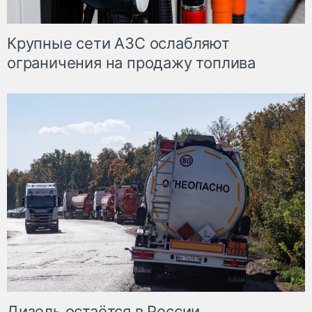
Крупные сети АЗС ослабляют
ограничения на продажу топлива
Дизель остаётся в России