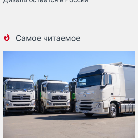
Самое читаемое