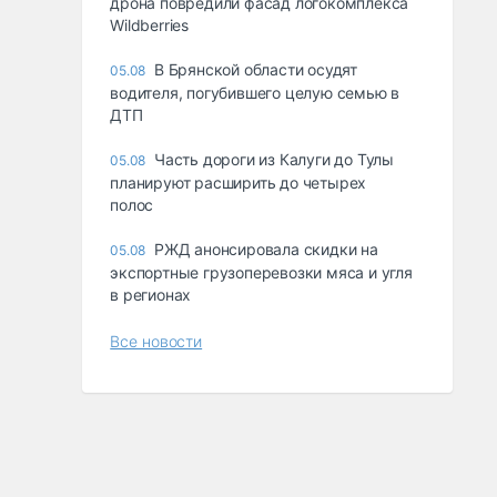
дрона повредили фасад логокомплекса
Wildberries
В Брянской области осудят
05.08
водителя, погубившего целую семью в
ДТП
Часть дороги из Калуги до Тулы
05.08
планируют расширить до четырех
полос
РЖД анонсировала скидки на
05.08
экспортные грузоперевозки мяса и угля
в регионах
Все новости