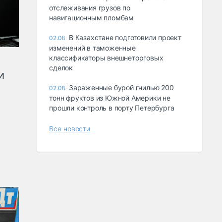
отслеживания грузов по
навигационным пломбам
В Казахстане подготовили проект
02.08
изменений в таможенные
классификаторы внешнеторговых
сделок
и
Зараженные бурой гнилью 200
02.08
тонн фруктов из Южной Америки не
прошли контроль в порту Петербурга
Все новости