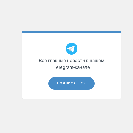
Все главные новости в нашем
Telegram‑канале
ПОДПИСАТЬСЯ