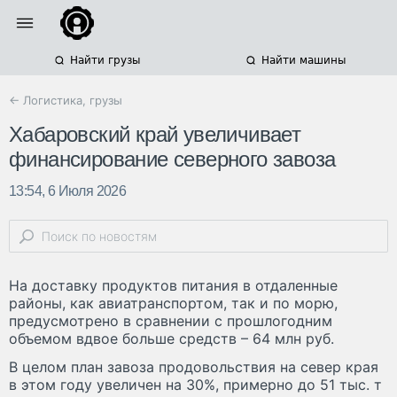
Найти грузы
Найти машины
← Логистика, грузы
Хабаровский край увеличивает
финансирование северного завоза
13:54, 6 Июля 2026
На доставку продуктов питания в отдаленные
районы, как авиатранспортом, так и по морю,
предусмотрено в сравнении с прошлогодним
объемом вдвое больше средств – 64 млн руб.
В целом план завоза продовольствия на север края
в этом году увеличен на 30%, примерно до 51 тыс. т