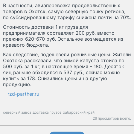
В частности, авиаперевозка продовольственных
товаров в Охотск, самую северную точку региона,
по субсидированному тарифу снижена почти на 70%.
Стоимость доставки 1 кг груза для
предпринимателя составляет 200 руб. вместо
прежних 620-670 руб. Остальное возмещается из
краевого бюджета.
Как следствие, подешевели розничные цены. Жители
Охотска рассказали, что зимой капуста стоила по
500 руб. за 1 кг, в настоящее время – 180. Десяток
яиц раньше обходился в 537 руб., сейчас можно
купить за 178. Снизились цены и на другую
продукцию.
rzd-parther.ru
северный завоз
доставка грузов
хабаровский край
26 просмотров всего.