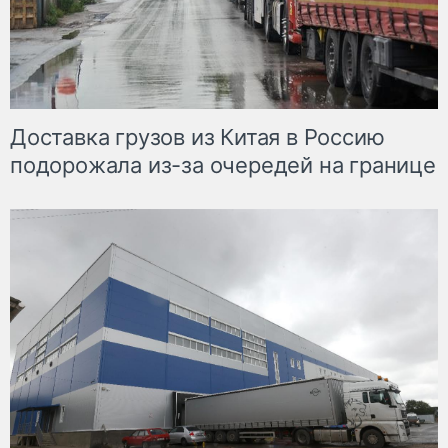
Доставка грузов из Китая в Россию
подорожала из-за очередей на границе