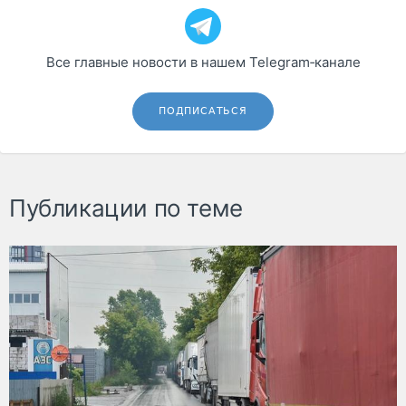
Все главные новости в нашем Telegram‑канале
ПОДПИСАТЬСЯ
Публикации по теме