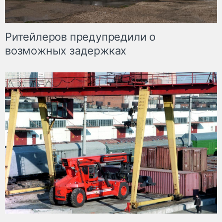
Ритейлеров предупредили о
возможных задержках