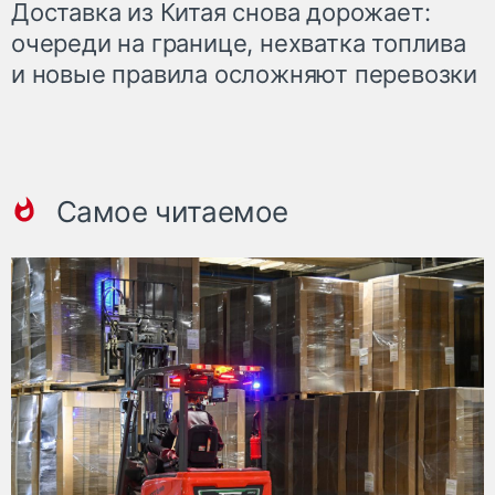
Доставка из Китая снова дорожает:
очереди на границе, нехватка топлива
и новые правила осложняют перевозки
Самое читаемое