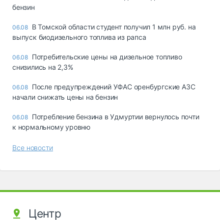
бензин
В Томской области студент получил 1 млн руб. на
06.08
выпуск биодизельного топлива из рапса
Потребительские цены на дизельное топливо
06.08
снизились на 2,3%
После предупреждений УФАС оренбургские АЗС
06.08
начали снижать цены на бензин
Потребление бензина в Удмуртии вернулось почти
06.08
к нормальному уровню
Все новости
Центр