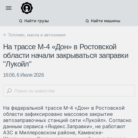
Найти грузы
Найти машины
← Топливо, масла и автохимия
На трассе М-4 «Дон» в Ростовской
области начали закрываться заправки
"Лукойл"
16:06, 6 Июля 2026
На федеральной трассе М-4 «Дон» в Ростовской
области зафиксировано массовое закрытие
автозаправочных станций сети «Лукойл». Согласно
данным сервиса «Яндекс.Заправки», не работают
АЗС в Миллеровском районе, Каменске-