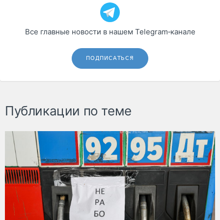
Все главные новости в нашем Telegram‑канале
ПОДПИСАТЬСЯ
Публикации по теме