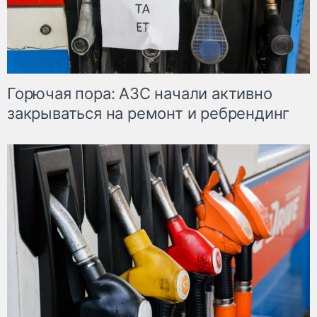
Горючая пора: АЗС начали активно
закрываться на ремонт и ребрендинг