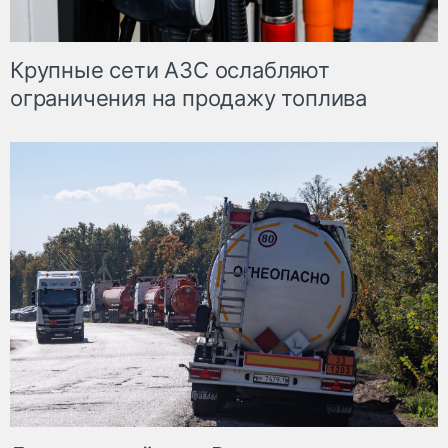
Крупные сети АЗС ослабляют
ограничения на продажу топлива