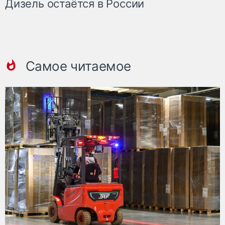
Дизель остаётся в России
Самое читаемое