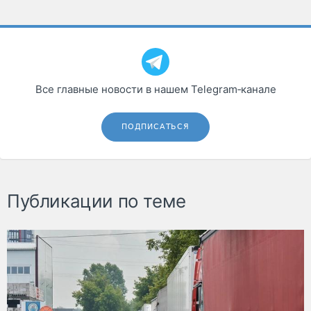
Все главные новости в нашем Telegram‑канале
ПОДПИСАТЬСЯ
Публикации по теме