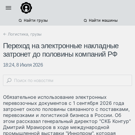
Найти грузы
Найти машины
← Логистика, грузы
Переход на электронные накладные
затронет до половины компаний РФ
18:24, 8 Июля 2026
Обязательное использование электронных
перевозочных документов с 1 сентября 2026 года
затронет около половины связанного с поставками,
перевозками и логистикой бизнеса в России. Об
этом рассказал генеральный директор "СКБ Контур"
Дмитрий Мраморов в ходе международной
промышленной выставки "Иннопром", которая