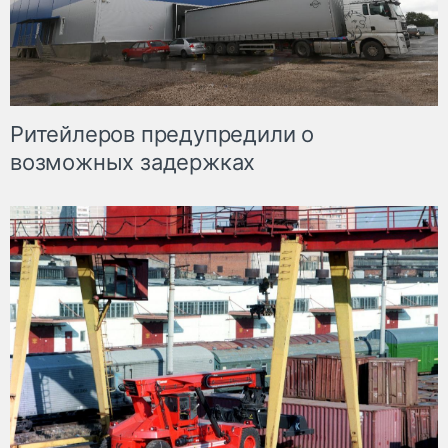
Ритейлеров предупредили о
возможных задержках