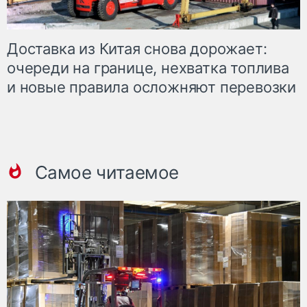
Доставка из Китая снова дорожает:
очереди на границе, нехватка топлива
и новые правила осложняют перевозки
Самое читаемое