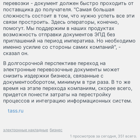
перевозки - документ должен быстро проходить от
поставщика до получателя. "Самая большая
сложность состоит в том, что нужно успеть все эти
связи простроить. Здесь операторы, конечно,
помогут. Мы поддержим в наших продуктах
возможность отправки документов ЭПД без
приглашений на период императива. Но необходимо
именно усилие со стороны самих компаний", -
сказал он.
В долгосрочной перспективе переход на
электронные перевозочные документы может
снизить издержки бизнеса, связанные с
документооборотом, минимум в три раза. В то же
время на этапе перехода компаниям, скорее всего,
придется понести затраты на перестройку
процессов и интеграцию информационных систем.
tass.ru
электронные накладные
бизнес
1 просмотров за сегодня,
351 всего.