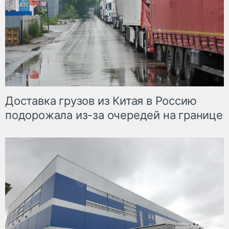
Доставка грузов из Китая в Россию
подорожала из-за очередей на границе