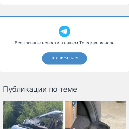
Все главные новости в нашем Telegram‑канале
ПОДПИСАТЬСЯ
Публикации по теме