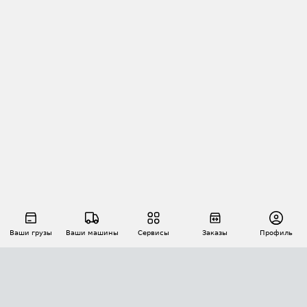
Ваши грузы
Ваши машины
Сервисы
Заказы
Профиль