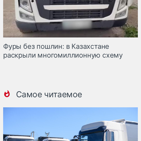
Фуры без пошлин: в Казахстане
раскрыли многомиллионную схему
Самое читаемое