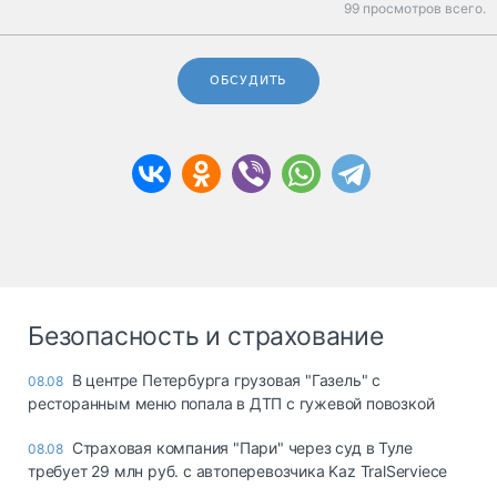
99 просмотров всего.
ОБСУДИТЬ
Безопасность и страхование
В центре Петербурга грузовая "Газель" с
08.08
ресторанным меню попала в ДТП с гужевой повозкой
Страховая компания "Пари" через суд в Туле
08.08
требует 29 млн руб. с автоперевозчика Kaz TralServiece