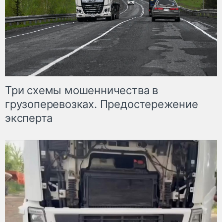
Три схемы мошенничества в
грузоперевозках. Предостережение
эксперта