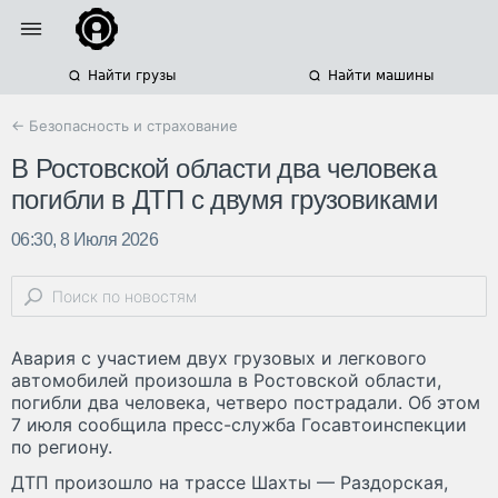
Найти грузы
Найти машины
← Безопасность и страхование
В Ростовской области два человека
погибли в ДТП с двумя грузовиками
06:30, 8 Июля 2026
Авария с участием двух грузовых и легкового
автомобилей произошла в Ростовской области,
погибли два человека, четверо пострадали. Об этом
7 июля сообщила пресс-служба Госавтоинспекции
по региону.
ДТП произошло на трассе Шахты — Раздорская,