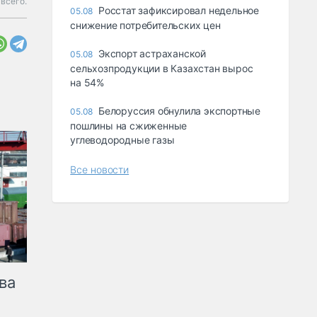
всего.
Росстат зафиксировал недельное
05.08
снижение потребительских цен
Экспорт астраханской
05.08
сельхозпродукции в Казахстан вырос
на 54%
Белоруссия обнулила экспортные
05.08
пошлины на сжиженные
углеводородные газы
Все новости
ва