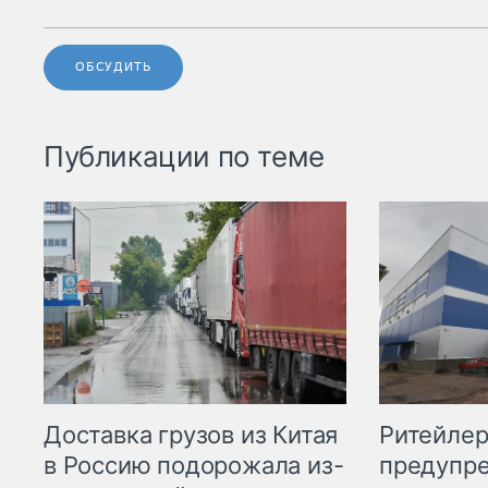
ОБСУДИТЬ
Публикации по теме
Ритейле
Доставка грузов из Китая
предупре
в Россию подорожала из-