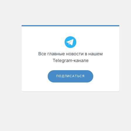
Все главные новости в нашем
Telegram‑канале
ПОДПИСАТЬСЯ