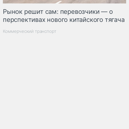
Рынок решит сам: перевозчики — о
перспективах нового китайского тягача
Коммерческий транспорт