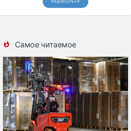
ПОДПИСАТЬСЯ
Самое читаемое