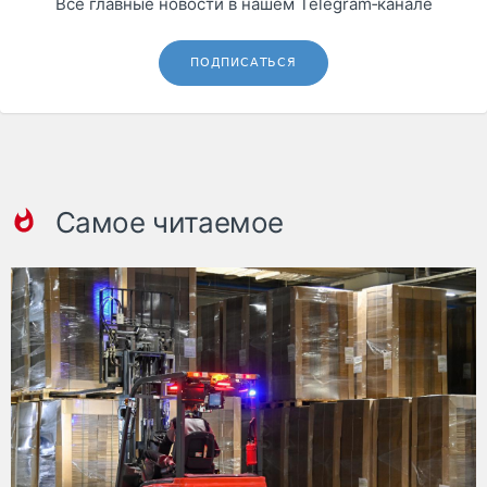
Все главные новости в нашем Telegram‑канале
ПОДПИСАТЬСЯ
Самое читаемое