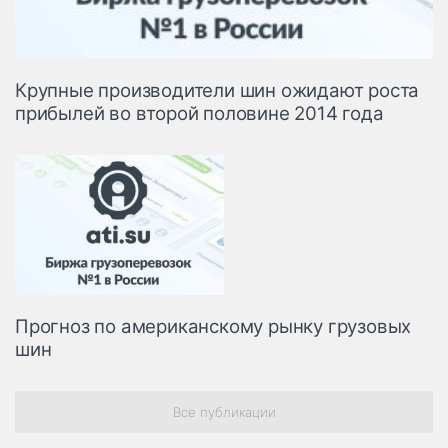
Крупные производители шин ожидают роста
прибылей во второй половине 2014 года
Прогноз по американскому рынку грузовых
шин
Все публикации