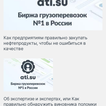
Как предприятиям правильно закупать
нефтепродукты, чтобы не ошибиться в
качестве
Об экспертизе и экспертах, или Как
правильно обнаружить виновника поломки