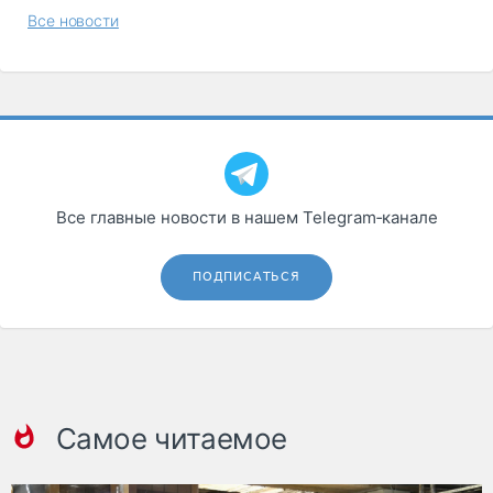
Все новости
Все главные новости в нашем Telegram‑канале
ПОДПИСАТЬСЯ
Самое читаемое