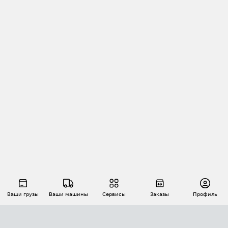
Ваши грузы
Ваши машины
Сервисы
Заказы
Профиль