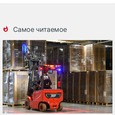
Самое читаемое