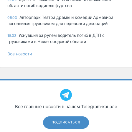
области погиб водитель фургона
Авторпарк Театра драмы и комедии Армавира
06.03
пополнился грузовиком для перевозки декораций
Уснувший за рулем водитель погиб в ДТП с
15.02
грузовиками в Нижегородской области
Все новости
Все главные новости в нашем Telegram‑канале
ПОДПИСАТЬСЯ