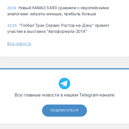
Новый КАМАЗ 5490 сравнили с европейскими
29.09
аналогами: затраты меньше, прибыль больше
"Глобал Трак Сервис Ростов-на-Дону" примет
30.05
участие в выставке "Автоформула-2014"
Все новости
Все главные новости в нашем Telegram‑канале
ПОДПИСАТЬСЯ