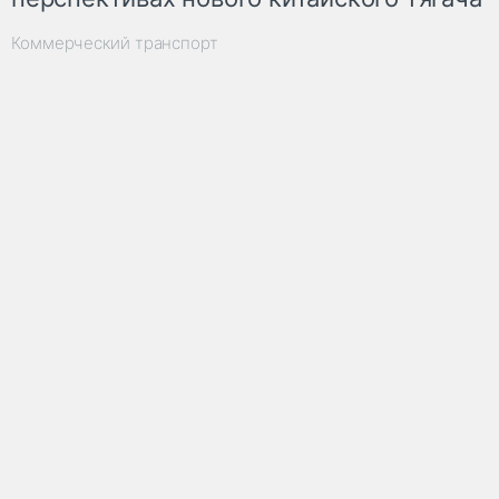
Коммерческий транспорт