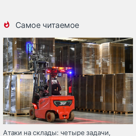
Самое читаемое
Атаки на склады: четыре задачи,