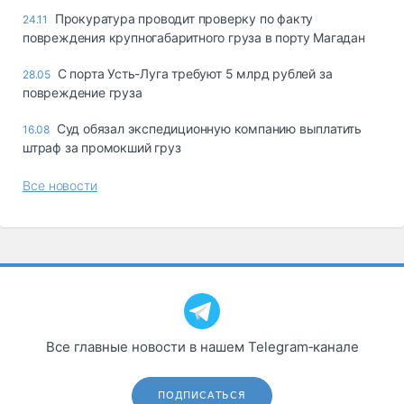
Прокуратура проводит проверку по факту
24.11
повреждения крупногабаритного груза в порту Магадан
С порта Усть-Луга требуют 5 млрд рублей за
28.05
повреждение груза
Суд обязал экспедиционную компанию выплатить
16.08
штраф за промокший груз
Все новости
Все главные новости в нашем Telegram‑канале
ПОДПИСАТЬСЯ