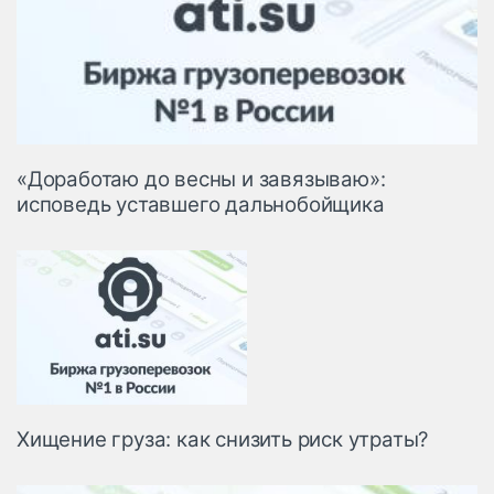
«Доработаю до весны и завязываю»:
исповедь уставшего дальнобойщика
Хищение груза: как снизить риск утраты?