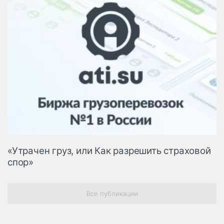
«Утрачен груз, или Как разрешить страховой
спор»
Все публикации