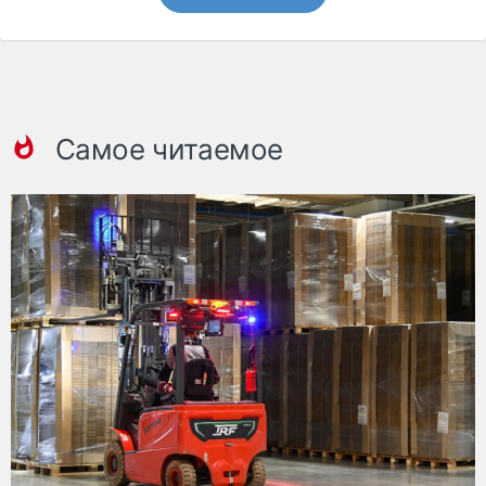
Самое читаемое