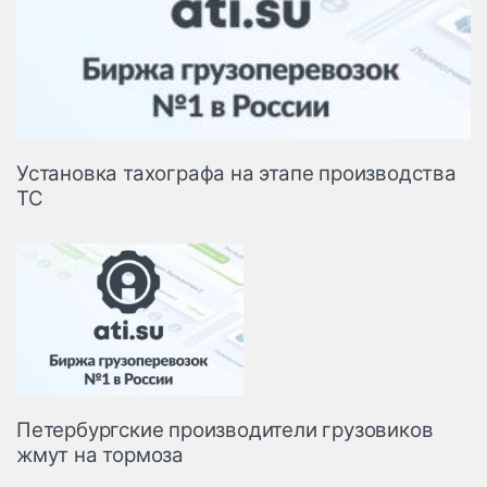
Установка тахографа на этапе производства
ТС
Петербургские производители грузовиков
жмут на тормоза