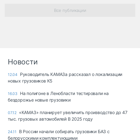
Все публикации
Новости
Руководитель КАМАЗа рассказал о локализации
12.04
новых грузовиков К5
На полигоне в Ленобласти тестировали на
16.03
бездорожье новые грузовики
«КАМАЗ» планирует увеличить производство до 47
07.12
тыс. грузовых автомобилей В 2025 году
В России начали собирать грузовики БАЗ с
24.11
белорусскими комплектующими