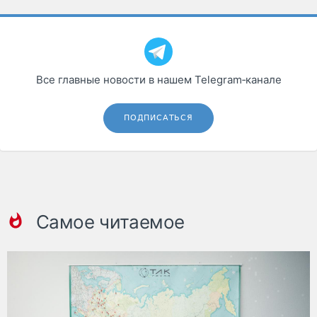
Все главные новости в нашем Telegram‑канале
ПОДПИСАТЬСЯ
Самое читаемое