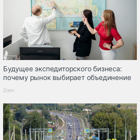
Будущее экспедиторского бизнеса:
почему рынок выбирает объединение
Дзен