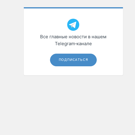
Все главные новости в нашем
Telegram‑канале
ПОДПИСАТЬСЯ