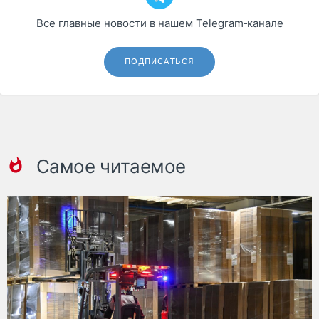
Все главные новости в нашем Telegram‑канале
ПОДПИСАТЬСЯ
Самое читаемое