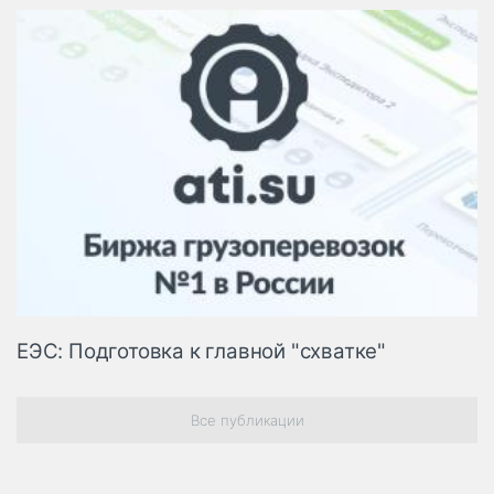
ЕЭС: Подготовка к главной "схватке"
Все публикации