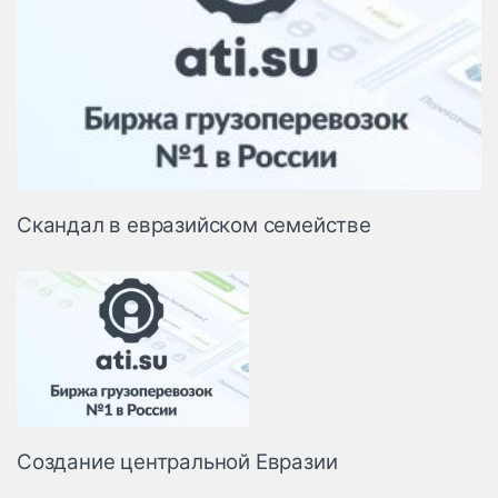
Скандал в евразийском семействе
Создание центральной Евразии