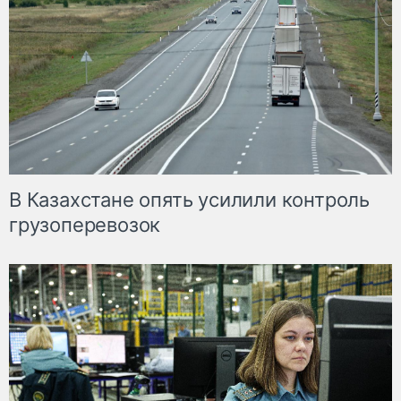
В Казахстане опять усилили контроль
грузоперевозок