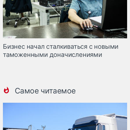
Бизнес начал сталкиваться с новыми
таможенными доначислениями
Самое читаемое