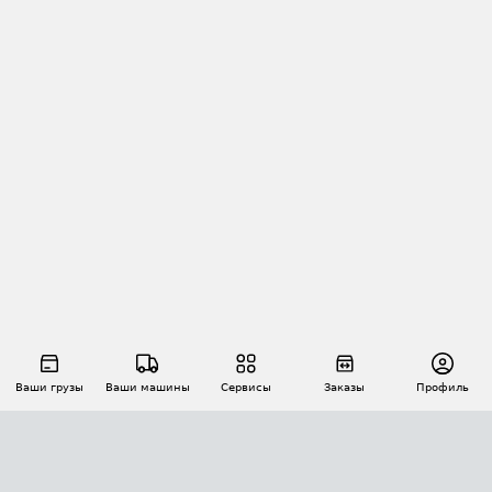
Ваши грузы
Ваши машины
Сервисы
Заказы
Профиль