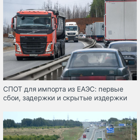
СПОТ для импорта из ЕАЭС: первые
сбои, задержки и скрытые издержки