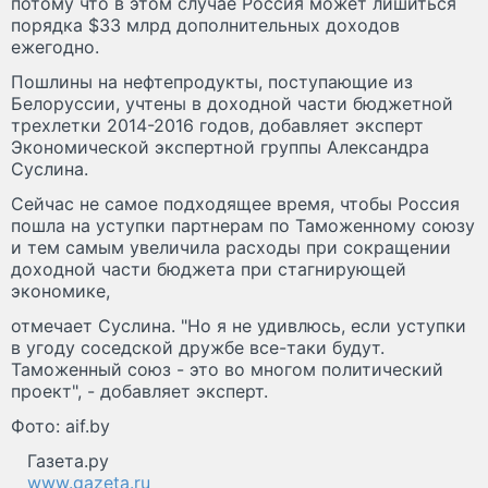
потому что в этом случае Россия может лишиться
порядка $33 млрд дополнительных доходов
ежегодно.
Пошлины на нефтепродукты, поступающие из
Белоруссии, учтены в доходной части бюджетной
трехлетки 2014-2016 годов, добавляет эксперт
Экономической экспертной группы Александра
Суслина.
Сейчас не самое подходящее время, чтобы Россия
пошла на уступки партнерам по Таможенному союзу
и тем самым увеличила расходы при сокращении
доходной части бюджета при стагнирующей
экономике,
отмечает Суслина. "Но я не удивлюсь, если уступки
в угоду соседской дружбе все-таки будут.
Таможенный союз - это во многом политический
проект", - добавляет эксперт.
Фото: aif.by
Газета.ру
www.gazeta.ru