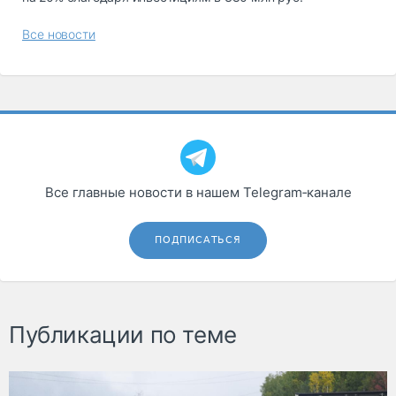
Все новости
Все главные новости в нашем Telegram‑канале
ПОДПИСАТЬСЯ
Публикации по теме