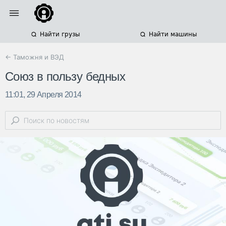
Найти грузы
Найти машины
← Таможня и ВЭД
Союз в пользу бедных
11:01, 29 Апреля 2014