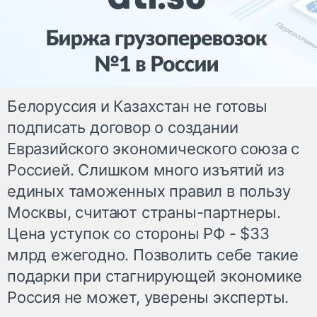
Белоруссия и Казахстан не готовы
подписать договор о создании
Евразийского экономического союза с
Россией. Слишком много изъятий из
единых таможенных правил в пользу
Москвы, считают страны-партнеры.
Цена уступок со стороны РФ - $33
млрд ежегодно. Позволить себе такие
подарки при стагнирующей экономике
Россия не может, уверены эксперты.