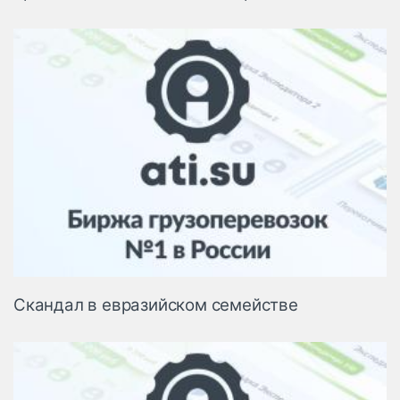
Скандал в евразийском семействе