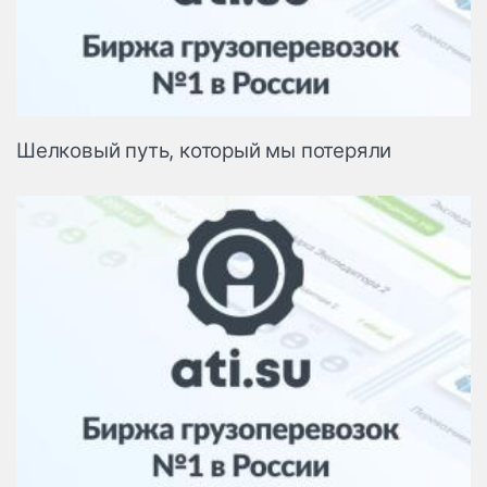
Шелковый путь, который мы потеряли