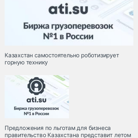
Казахстан самостоятельно роботизирует
горную технику
Предложения по льготам для бизнеса
правительство Казахстана представит летом