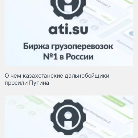
О чем казахстанские дальнобойщики
просили Путина