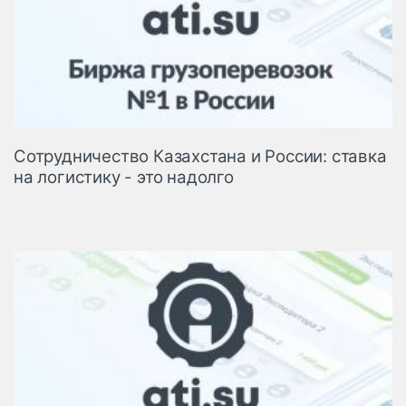
Сотрудничество Казахстана и России: ставка
на логистику - это надолго