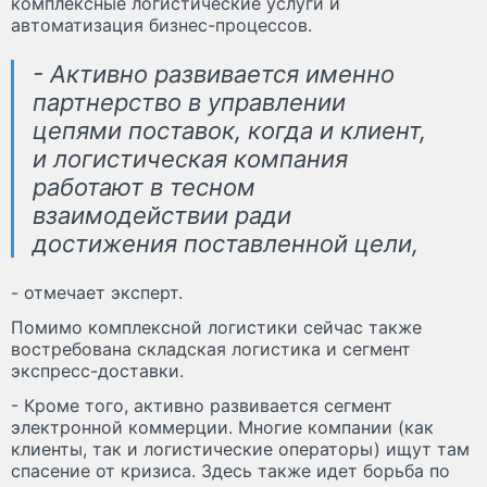
комплексные логистические услуги и
автоматизация бизнес-процессов.
- Активно развивается именно
партнерство в управлении
цепями поставок, когда и клиент,
и логистическая компания
работают в тесном
взаимодействии ради
достижения поставленной цели,
- отмечает эксперт.
Помимо комплексной логистики сейчас также
востребована складская логистика и сегмент
экспресс-доставки.
- Кроме того, активно развивается сегмент
электронной коммерции. Многие компании (как
клиенты, так и логистические операторы) ищут там
спасение от кризиса. Здесь также идет борьба по