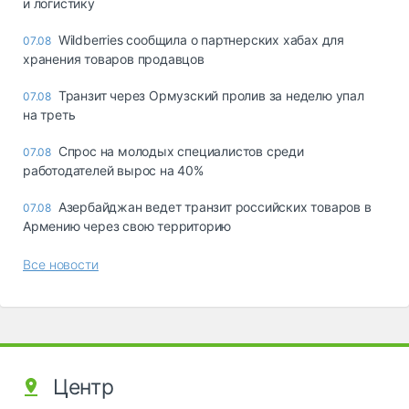
и логистику
Wildberries сообщила о партнерских хабах для
07.08
хранения товаров продавцов
Транзит через Ормузский пролив за неделю упал
07.08
на треть
Спрос на молодых специалистов среди
07.08
работодателей вырос на 40%
Азербайджан ведет транзит российских товаров в
07.08
Армению через свою территорию
Все новости
Центр