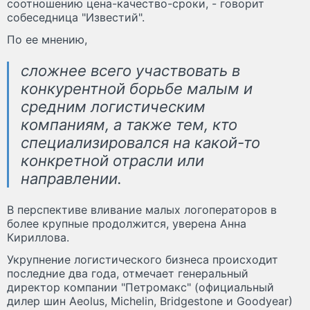
соотношению цена-качество-сроки, - говорит
собеседница "Известий".
По ее мнению,
сложнее всего участвовать в
конкурентной борьбе малым и
средним логистическим
компаниям, а также тем, кто
специализировался на какой-то
конкретной отрасли или
направлении.
В перспективе вливание малых логоператоров в
более крупные продолжится, уверена Анна
Кириллова.
Укрупнение логистического бизнеса происходит
последние два года, отмечает генеральный
директор компании "Петромакс" (официальный
дилер шин Aeolus, Michelin, Bridgestone и Goodyear)