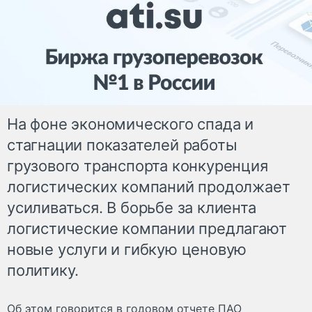
На фоне экономического спада и
стагнации показателей работы
грузового транспорта конкуренция
логистических компаний продолжает
усиливаться. В борьбе за клиента
логистические компании предлагают
новые услуги и гибкую ценовую
политику.
Об этом говорится в годовом отчете ПАО