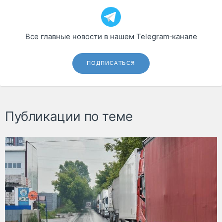
Все главные новости в нашем Telegram‑канале
ПОДПИСАТЬСЯ
Публикации по теме