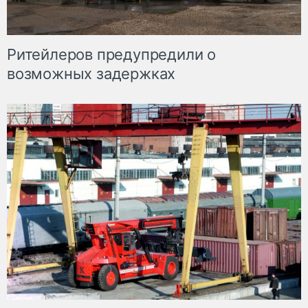
Ритейлеров предупредили о
возможных задержках