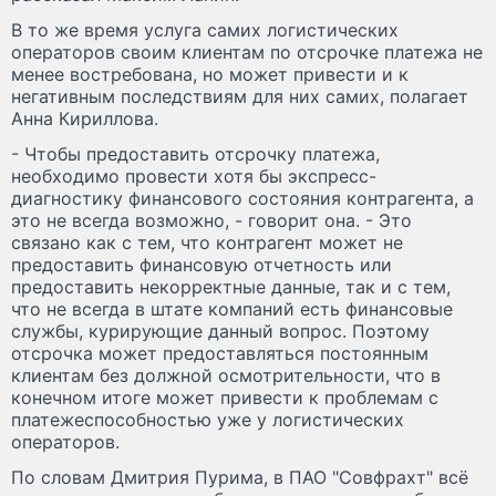
В то же время услуга самих логистических
операторов своим клиентам по отсрочке платежа не
менее востребована, но может привести и к
негативным последствиям для них самих, полагает
Анна Кириллова.
- Чтобы предоставить отсрочку платежа,
необходимо провести хотя бы экспресс-
диагностику финансового состояния контрагента, а
это не всегда возможно, - говорит она. - Это
связано как с тем, что контрагент может не
предоставить финансовую отчетность или
предоставить некорректные данные, так и с тем,
что не всегда в штате компаний есть финансовые
службы, курирующие данный вопрос. Поэтому
отсрочка может предоставляться постоянным
клиентам без должной осмотрительности, что в
конечном итоге может привести к проблемам с
платежеспособностью уже у логистических
операторов.
По словам Дмитрия Пурима, в ПАО "Совфрахт" всё