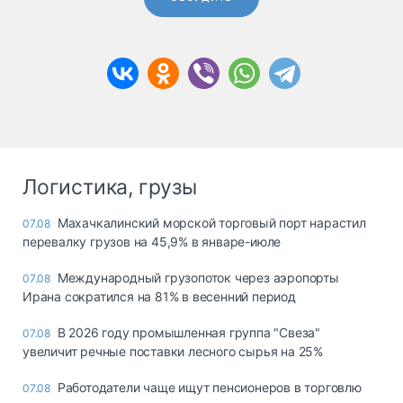
Логистика, грузы
Махачкалинский морской торговый порт нарастил
07.08
перевалку грузов на 45,9% в январе-июле
Международный грузопоток через аэропорты
07.08
Ирана сократился на 81% в весенний период
В 2026 году промышленная группа "Свеза"
07.08
увеличит речные поставки лесного сырья на 25%
Работодатели чаще ищут пенсионеров в торговлю
07.08