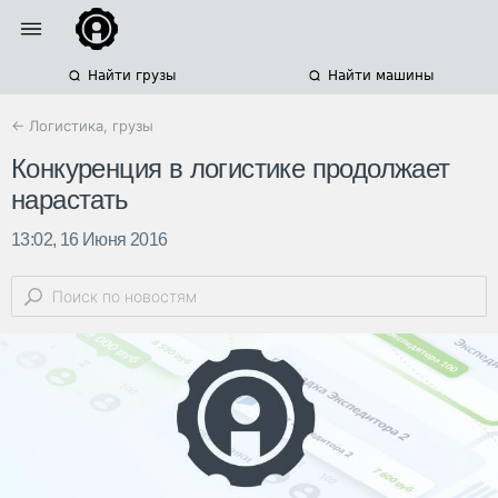
Найти грузы
Найти машины
← Логистика, грузы
Конкуренция в логистике продолжает
нарастать
13:02, 16 Июня 2016