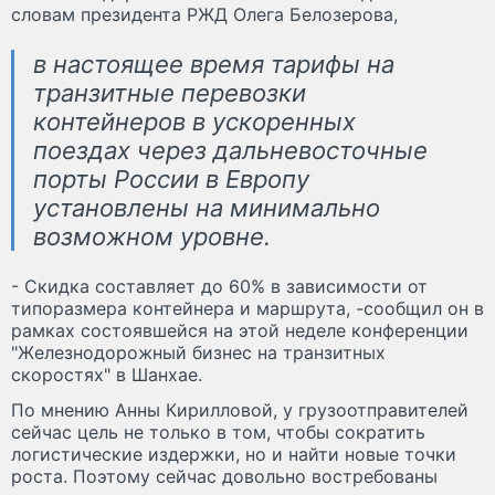
словам президента РЖД Олега Белозерова,
в настоящее время тарифы на
транзитные перевозки
контейнеров в ускоренных
поездах через дальневосточные
порты России в Европу
установлены на минимально
возможном уровне.
- Скидка составляет до 60% в зависимости от
типоразмера контейнера и маршрута, -сообщил он в
рамках состоявшейся на этой неделе конференции
"Железнодорожный бизнес на транзитных
скоростях" в Шанхае.
По мнению Анны Кирилловой, у грузоотправителей
сейчас цель не только в том, чтобы сократить
логистические издержки, но и найти новые точки
роста. Поэтому сейчас довольно востребованы