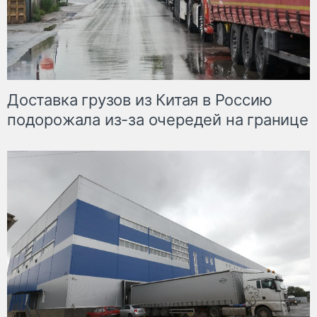
Доставка грузов из Китая в Россию
подорожала из-за очередей на границе