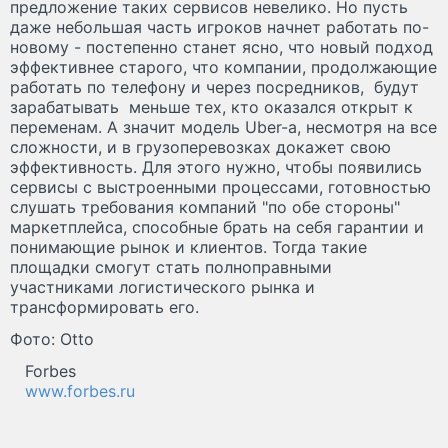
предложение таких сервисов невелико. Но пусть
даже небольшая часть игроков начнет работать по-
новому - постепенно станет ясно, что новый подход
эффективнее старого, что компании, продолжающие
работать по телефону и через посредников, будут
зарабатывать меньше тех, кто оказался открыт к
переменам. А значит модель Uber-a, несмотря на все
сложности, и в грузоперевозках докажет свою
эффективность. Для этого нужно, чтобы появились
сервисы с выстроенными процессами, готовностью
слушать требования компаний "по обе стороны"
маркетплейса, способные брать на себя гарантии и
понимающие рынок и клиентов. Тогда такие
площадки смогут стать полноправными
участниками логистического рынка и
трансформировать его.
Фото: Otto
Forbes
www.forbes.ru