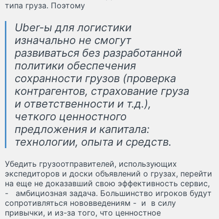
типа груза. Поэтому
Uber-ы для логистики
изначально не смогут
развиваться без разработанной
политики обеспечения
сохранности грузов (проверка
контрагентов, страхование груза
и ответственности и т.д.),
четкого ценностного
предложения и капитала:
технологии, опыта и средств.
Убедить грузоотправителей, использующих
экспедиторов и доски объявлений о грузах, перейти
на еще не доказавший свою эффективность сервис,
- амбициозная задача. Большинство игроков будут
сопротивляться нововведениям - и в силу
привычки, и из-за того, что ценностное