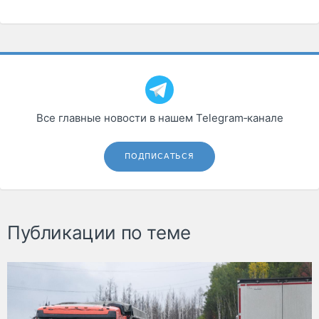
Все главные новости в нашем Telegram‑канале
ПОДПИСАТЬСЯ
Публикации по теме