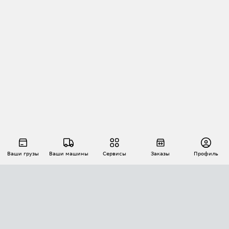
Ваши грузы
Ваши машины
Сервисы
Заказы
Профиль
АВТОМАТИЗАЦИЯ ПЕРЕВОЗОК