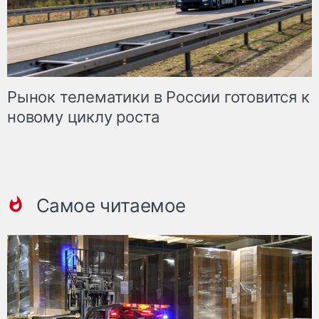
Рынок телематики в России готовится к
новому циклу роста
Самое читаемое