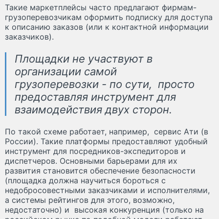
Такие маркетплейсы часто предлагают фирмам-
грузоперевозчикам оформить подписку для доступа
к описанию заказов (или к контактной информации
заказчиков).
Площадки не участвуют в
организации самой
грузоперевозки - по сути, просто
предоставляя инструмент для
взаимодействия двух сторон.
По такой схеме работает, например, сервис Ати (в
России). Такие платформы предоставляют удобный
инструмент для посредников-экспедиторов и
диспетчеров. Основными барьерами для их
развития становится обеспечение безопасности
(площадка должна научиться бороться с
недобросовестными заказчиками и исполнителями,
а системы рейтингов для этого, возможно,
недостаточно) и высокая конкуренция (только на