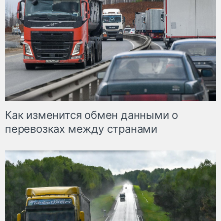
Как изменится обмен данными о
перевозках между странами