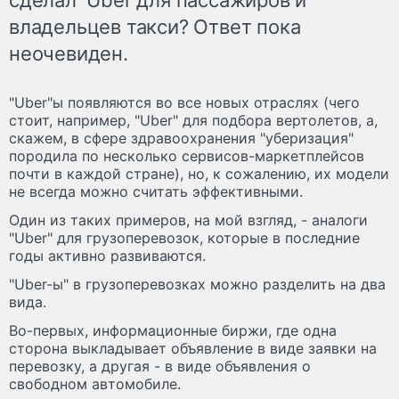
владельцев такси? Ответ пока
неочевиден.
"Uber"ы появляются во все новых отраслях (чего
стоит, например, "Uber" для подбора вертолетов, а,
скажем, в сфере здравоохранения "уберизация"
породила по несколько сервисов-маркетплейсов
почти в каждой стране), но, к сожалению, их модели
не всегда можно считать эффективными.
Один из таких примеров, на мой взгляд, - аналоги
"Uber" для грузоперевозок, которые в последние
годы активно развиваются.
"Uber-ы" в грузоперевозках можно разделить на два
вида.
Во-первых, информационные биржи, где одна
сторона выкладывает объявление в виде заявки на
перевозку, а другая - в виде объявления о
свободном автомобиле.