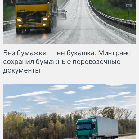
Без бумажки — не букашка. Минтранс
сохранил бумажные перевозочные
документы