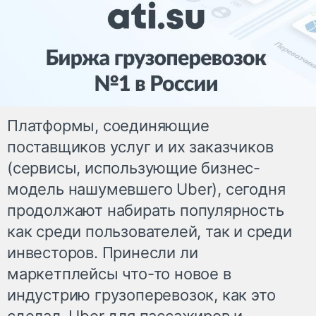
Платформы, соединяющие
поставщиков услуг и их заказчиков
(сервисы, использующие бизнес-
модель нашумевшего Uber), сегодня
продолжают набирать популярность
как среди пользователей, так и среди
инвесторов. Принесли ли
маркетплейсы что-то новое в
индустрию грузоперевозок, как это
сделал Uber для пассажиров и