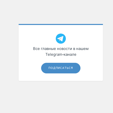
Все главные новости в нашем
Telegram‑канале
ПОДПИСАТЬСЯ