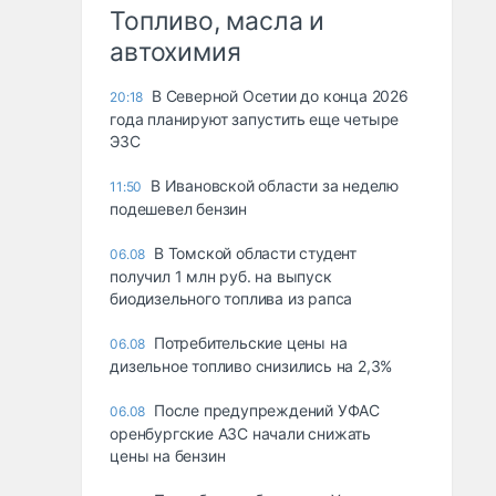
Топливо, масла и
автохимия
В Северной Осетии до конца 2026
20:18
года планируют запустить еще четыре
ЭЗС
В Ивановской области за неделю
11:50
подешевел бензин
В Томской области студент
06.08
получил 1 млн руб. на выпуск
биодизельного топлива из рапса
Потребительские цены на
06.08
дизельное топливо снизились на 2,3%
После предупреждений УФАС
06.08
оренбургские АЗС начали снижать
цены на бензин