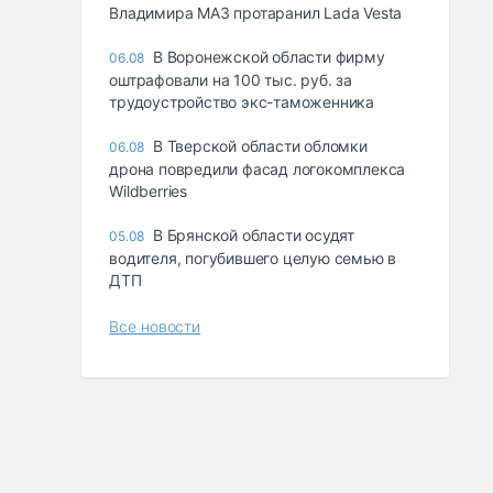
Владимира МАЗ протаранил Lada Vesta
В Воронежской области фирму
06.08
оштрафовали на 100 тыс. руб. за
трудоустройство экс-таможенника
В Тверской области обломки
06.08
дрона повредили фасад логокомплекса
Wildberries
В Брянской области осудят
05.08
водителя, погубившего целую семью в
ДТП
Все новости