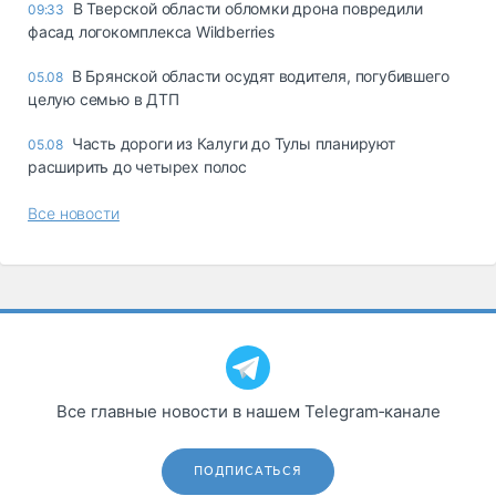
В Тверской области обломки дрона повредили
09:33
фасад логокомплекса Wildberries
В Брянской области осудят водителя, погубившего
05.08
целую семью в ДТП
Часть дороги из Калуги до Тулы планируют
05.08
расширить до четырех полос
Все новости
Все главные новости в нашем Telegram‑канале
ПОДПИСАТЬСЯ