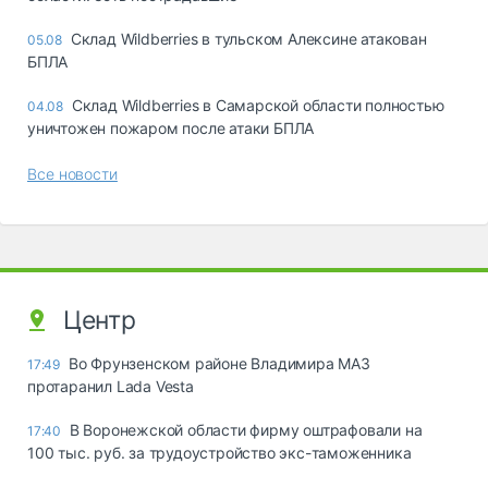
Склад Wildberries в тульском Алексине атакован
05.08
БПЛА
Склад Wildberries в Самарской области полностью
04.08
уничтожен пожаром после атаки БПЛА
Все новости
Центр
Во Фрунзенском районе Владимира МАЗ
17:49
протаранил Lada Vesta
В Воронежской области фирму оштрафовали на
17:40
100 тыс. руб. за трудоустройство экс-таможенника