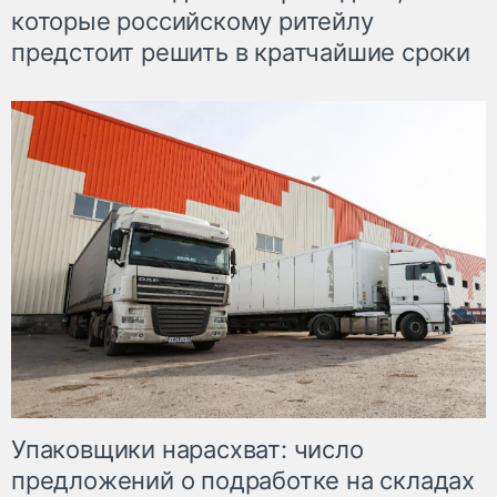
которые российскому ритейлу
предстоит решить в кратчайшие сроки
Упаковщики нарасхват: число
предложений о подработке на складах