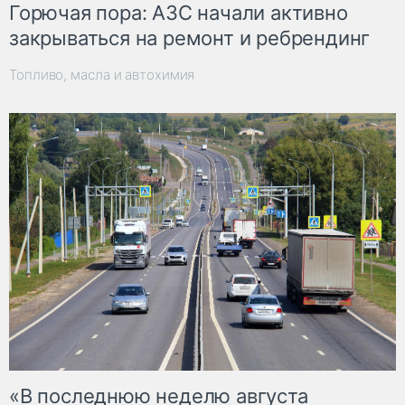
Горючая пора: АЗС начали активно
закрываться на ремонт и ребрендинг
Топливо, масла и автохимия
«В последнюю неделю августа