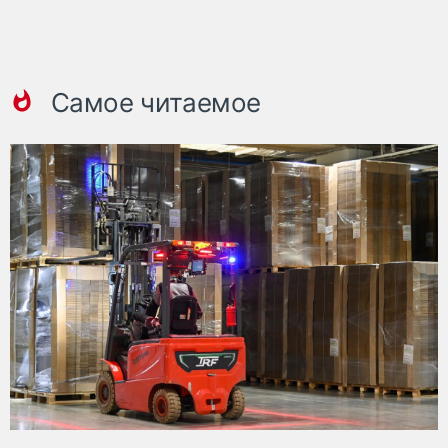
Самое читаемое