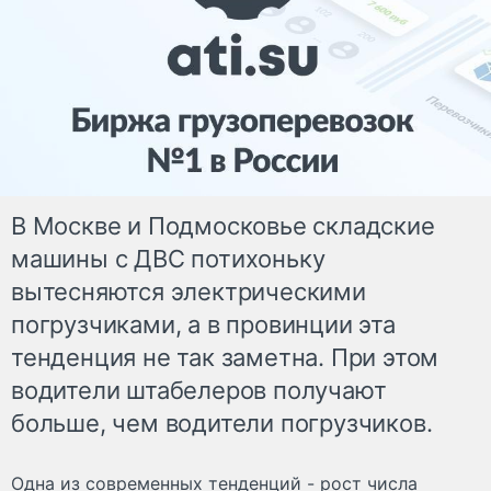
В Москве и Подмосковье складские
машины с ДВС потихоньку
вытесняются электрическими
погрузчиками, а в провинции эта
тенденция не так заметна. При этом
водители штабелеров получают
больше, чем водители погрузчиков.
Одна из современных тенденций - рост числа