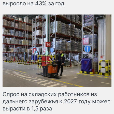
выросло на 43% за год
Спрос на складских работников из
дальнего зарубежья к 2027 году может
вырасти в 1,5 раза