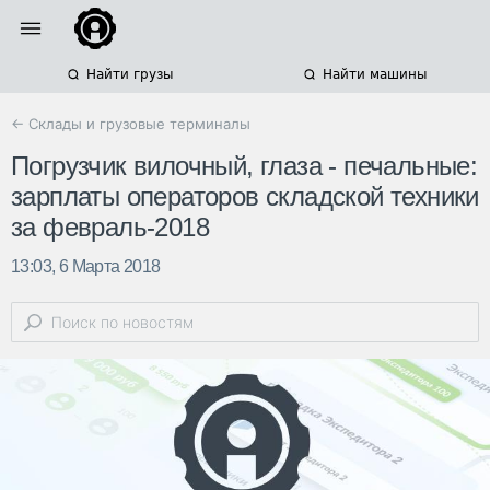
Найти грузы
Найти машины
← Склады и грузовые терминалы
Погрузчик вилочный, глаза - печальные:
зарплаты операторов складской техники
за февраль-2018
13:03, 6 Марта 2018