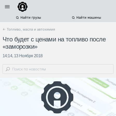
Найти грузы
Найти машины
← Топливо, масла и автохимия
Что будет с ценами на топливо после
«заморозки»
14:14, 13 Ноября 2018