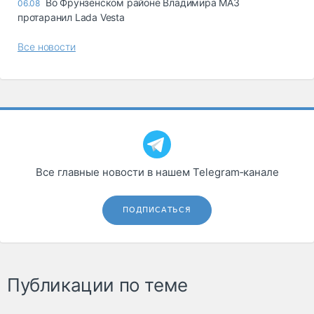
Во Фрунзенском районе Владимира МАЗ
06.08
протаранил Lada Vesta
Все новости
Все главные новости в нашем Telegram‑канале
ПОДПИСАТЬСЯ
Публикации по теме