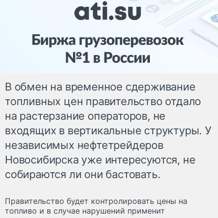
В обмен на временное сдерживание
топливных цен правительство отдало
на растерзание операторов, не
входящих в вертикальные структуры. У
независимых нефтетрейдеров
Новосибирска уже интересуются, не
собираются ли они бастовать.
Правительство будет контролировать цены на
топливо и в случае нарушений применит