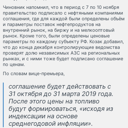
Чиновник напомнил, что в период с 7 по 10 ноября
правительство подписало с нефтяными компаниями
соглашения, где для каждой были определены объём
и параметры поставок нефтепродуктов на
внутренний рынок, на биржу и на мелкооптовый
рынок. Кроме того, были определены ценовые
параметры по каждому субъекту РФ. Козак добавил,
что до конца декабря контролирующие ведомства
проверят долю независимых АЗС на региональных
рынках, и с ними тоже будет подписано соглашение
по ценам.
По словам вице-премьера,
соглашение будет действовать с
31 октября до 31 марта 2019 года.
После этого цены на топливо
будут формироваться, «исходя из
индексации на основе
среднегодовой инфляции».