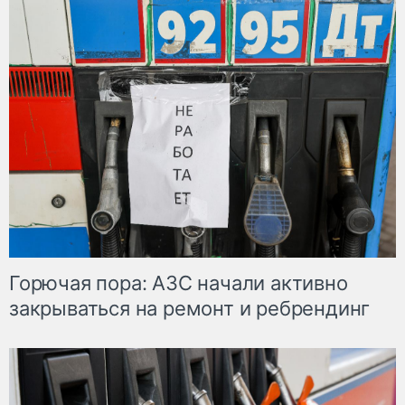
Горючая пора: АЗС начали активно
закрываться на ремонт и ребрендинг