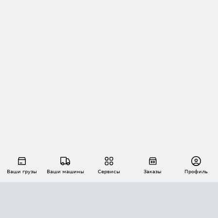
Ваши грузы
Ваши машины
Сервисы
Заказы
Профиль