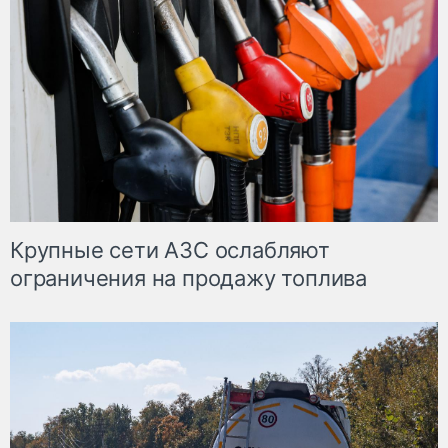
Крупные сети АЗС ослабляют
ограничения на продажу топлива