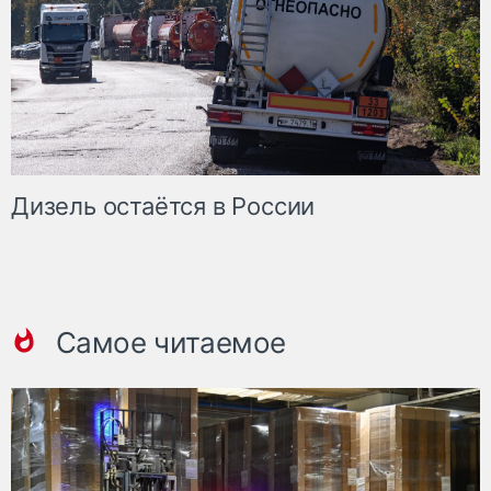
Дизель остаётся в России
Самое читаемое