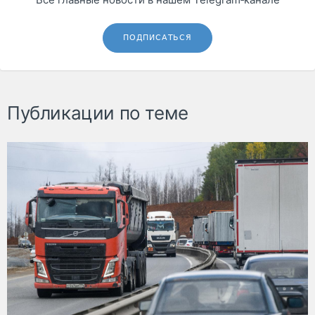
ПОДПИСАТЬСЯ
Публикации по теме