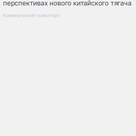
перспективах нового китайского тягача
Коммерческий транспорт