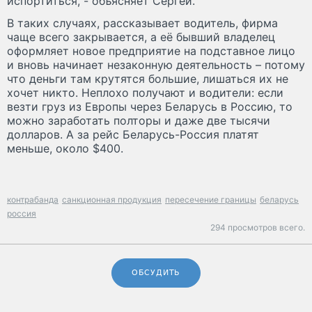
испортиться, - объясняет Сергей.
В таких случаях, рассказывает водитель, фирма
чаще всего закрывается, а её бывший владелец
оформляет новое предприятие на подставное лицо
и вновь начинает незаконную деятельность – потому
что деньги там крутятся большие, лишаться их не
хочет никто. Неплохо получают и водители: если
везти груз из Европы через Беларусь в Россию, то
можно заработать полторы и даже две тысячи
долларов. А за рейс Беларусь-Россия платят
меньше, около $400.
контрабанда
санкционная продукция
пересечение границы
беларусь
россия
294 просмотров всего.
ОБСУДИТЬ