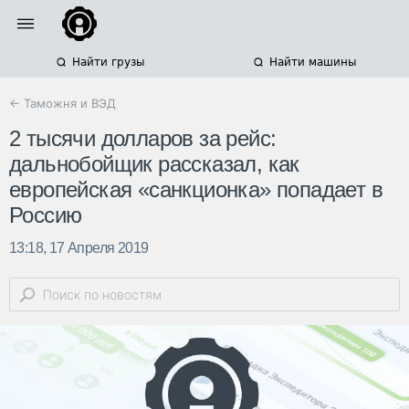
Найти грузы
Найти машины
← Таможня и ВЭД
2 тысячи долларов за рейс:
дальнобойщик рассказал, как
европейская «санкционка» попадает в
Россию
13:18, 17 Апреля 2019