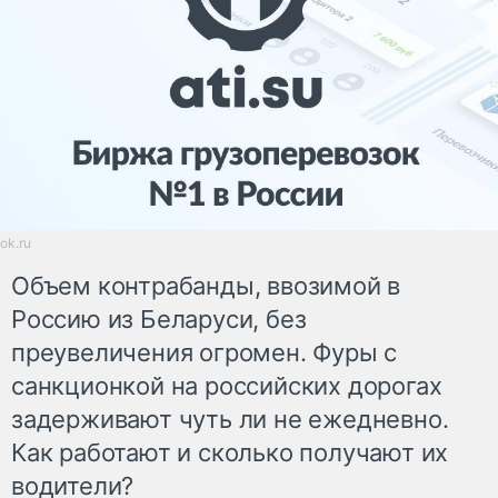
ok.ru
Объем контрабанды, ввозимой в
Россию из Беларуси, без
преувеличения огромен. Фуры с
санкционкой на российских дорогах
задерживают чуть ли не ежедневно.
Как работают и сколько получают их
водители?