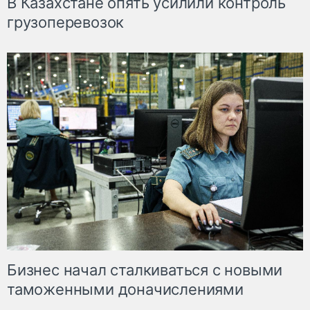
В Казахстане опять усилили контроль
грузоперевозок
Бизнес начал сталкиваться с новыми
таможенными доначислениями