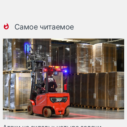
Самое читаемое