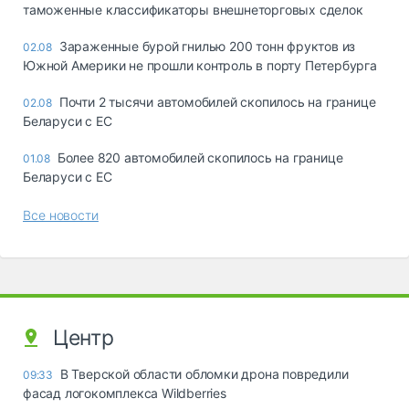
таможенные классификаторы внешнеторговых сделок
Зараженные бурой гнилью 200 тонн фруктов из
02.08
Южной Америки не прошли контроль в порту Петербурга
Почти 2 тысячи автомобилей скопилось на границе
02.08
Беларуси с ЕС
Более 820 автомобилей скопилось на границе
01.08
Беларуси с ЕС
Все новости
Центр
В Тверской области обломки дрона повредили
09:33
фасад логокомплекса Wildberries