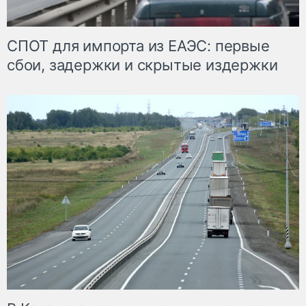
СПОТ для импорта из ЕАЭС: первые
сбои, задержки и скрытые издержки