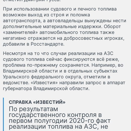
При использовании судового и печного топлива
возможен выход из строя и поломка
автотранспорта, а автовладельцы вынуждены нести
дополнительные материальные издержки. Оборот
«заменителей» автомобильного топлива также
негативно отражается на добросовестных игроках,
добавили в Росстандарте.
Несмотря на то что случаи реализации на АЗС
судового топлива сейчас фиксируются всё реже,
проблема по-прежнему сохраняется. Например, во
Владимирской области и в отдельных субъектах
Уральского федерального округа, отметили в
ведомстве. «Известия» направили запрос в аппарат
губернатора Владимирской области.
СПРАВКА «ИЗВЕСТИЙ»
По результатам
государственного контроля в
первом полугодии 2020-го факт
реализации топлива на АЗС, не