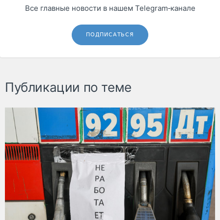
Все главные новости в нашем Telegram‑канале
ПОДПИСАТЬСЯ
Публикации по теме