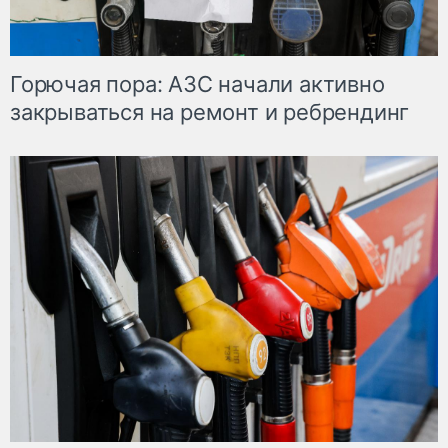
Горючая пора: АЗС начали активно
закрываться на ремонт и ребрендинг