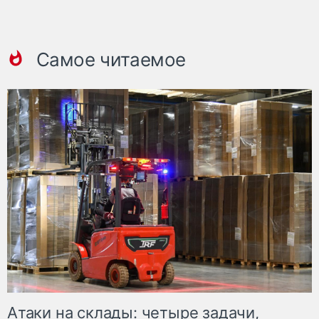
Самое читаемое
Атаки на склады: четыре задачи,