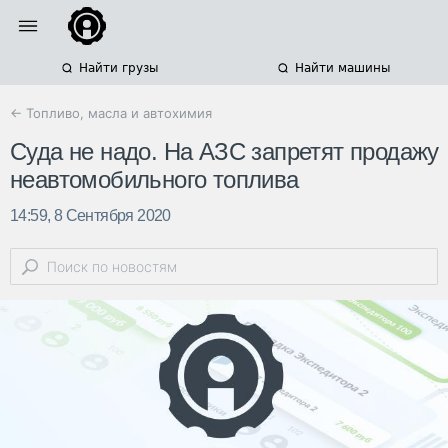
Найти грузы
Найти машины
← Топливо, масла и автохимия
Суда не надо. На АЗС запретят продажу
неавтомобильного топлива
14:59, 8 Сентября 2020