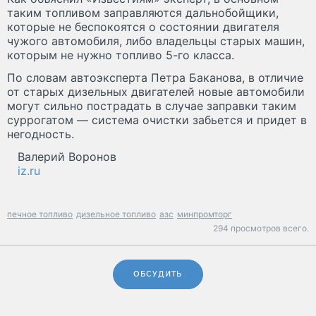
таким топливом заправляются дальнобойщики,
которые не беспокоятся о состоянии двигателя
чужого автомобиля, либо владельцы старых машин,
которым не нужно топливо 5-го класса.
По словам автоэксперта Петра Баканова, в отличие
от старых дизельных двигателей новые автомобили
могут сильно пострадать в случае заправки таким
суррогатом — система очистки забьется и придет в
негодность.
Валерий Воронов
iz.ru
печное топливо
дизельное топливо
азс
минпромторг
294 просмотров всего.
ОБСУДИТЬ