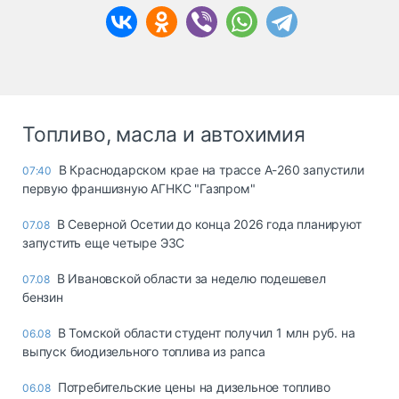
Топливо, масла и автохимия
В Краснодарском крае на трассе А-260 запустили
07:40
первую франшизную АГНКС "Газпром"
В Северной Осетии до конца 2026 года планируют
07.08
запустить еще четыре ЭЗС
В Ивановской области за неделю подешевел
07.08
бензин
В Томской области студент получил 1 млн руб. на
06.08
выпуск биодизельного топлива из рапса
Потребительские цены на дизельное топливо
06.08