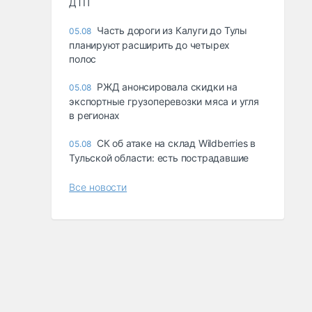
ДТП
Часть дороги из Калуги до Тулы
05.08
планируют расширить до четырех
полос
РЖД анонсировала скидки на
05.08
экспортные грузоперевозки мяса и угля
в регионах
СК об атаке на склад Wildberries в
05.08
Тульской области: есть пострадавшие
Все новости