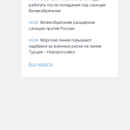
работать после попадания под санкции
Великобритании
Великобритания расширила
06.08
санкции против России
Морские линии повышают
06.08
надбавки за военные риски на линии
Турция – Новороссийск
Все новости