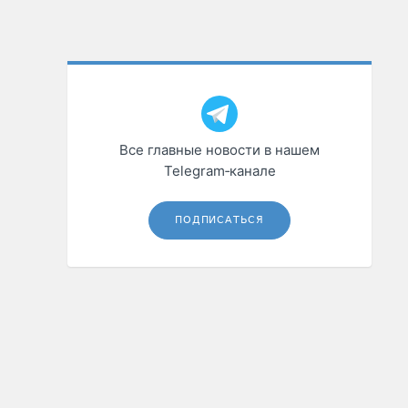
Все главные новости в нашем
Telegram‑канале
ПОДПИСАТЬСЯ