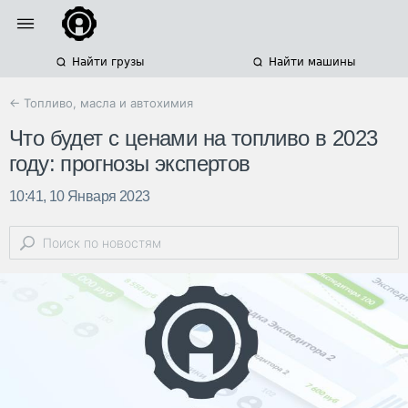
Найти грузы
Найти машины
← Топливо, масла и автохимия
Что будет с ценами на топливо в 2023
году: прогнозы экспертов
10:41, 10 Января 2023