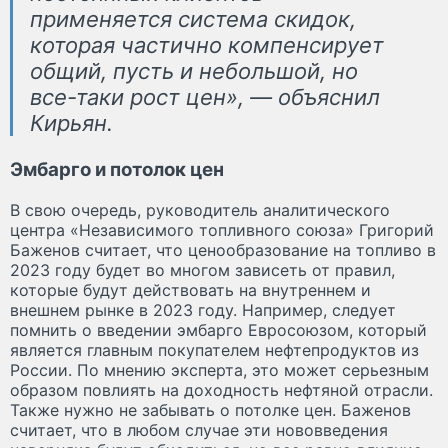
применяется система скидок,
которая частично компенсирует
общий, пусть и небольшой, но
все-таки рост цен», — объяснил
Кирьян.
Эмбарго и потолок цен
В свою очередь, руководитель аналитического
центра «Независимого топливного союза» Григорий
Баженов считает, что ценообразование на топливо в
2023 году будет во многом зависеть от правил,
которые будут действовать на внутреннем и
внешнем рынке в 2023 году. Например, следует
помнить о введении эмбарго Евросоюзом, который
является главным покупателем нефтепродуктов из
России. По мнению эксперта, это может серьезным
образом повлиять на доходность нефтяной отрасли.
Также нужно не забывать о потолке цен. Баженов
считает, что в любом случае эти нововведения