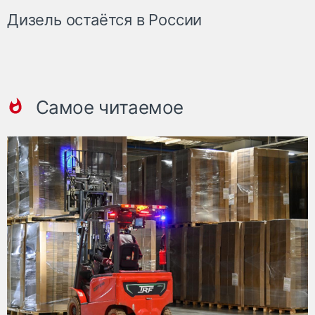
Дизель остаётся в России
Самое читаемое