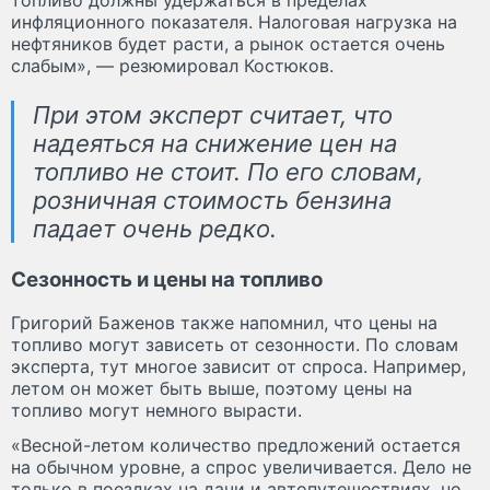
инфляционного показателя. Налоговая нагрузка на
нефтяников будет расти, а рынок остается очень
слабым», — резюмировал Костюков.
При этом эксперт считает, что
надеяться на снижение цен на
топливо не стоит. По его словам,
розничная стоимость бензина
падает очень редко.
Сезонность и цены на топливо
Григорий Баженов также напомнил, что цены на
топливо могут зависеть от сезонности. По словам
эксперта, тут многое зависит от спроса. Например,
летом он может быть выше, поэтому цены на
топливо могут немного вырасти.
«Весной-летом количество предложений остается
на обычном уровне, а спрос увеличивается. Дело не
только в поездках на дачи и автопутешествиях, но