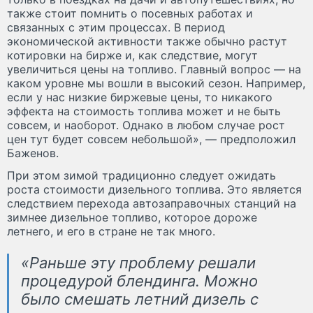
также стоит помнить о посевных работах и
связанных с этим процессах. В период
экономической активности также обычно растут
котировки на бирже и, как следствие, могут
увеличиться цены на топливо. Главный вопрос — на
каком уровне мы вошли в высокий сезон. Например,
если у нас низкие биржевые цены, то никакого
эффекта на стоимость топлива может и не быть
совсем, и наоборот. Однако в любом случае рост
цен тут будет совсем небольшой», — предположил
Баженов.
При этом зимой традиционно следует ожидать
роста стоимости дизельного топлива. Это является
следствием перехода автозаправочных станций на
зимнее дизельное топливо, которое дороже
летнего, и его в стране не так много.
«Раньше эту проблему решали
процедурой блендинга. Можно
было смешать летний дизель с