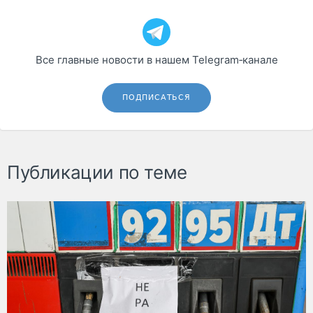
Все главные новости в нашем Telegram‑канале
ПОДПИСАТЬСЯ
Публикации по теме