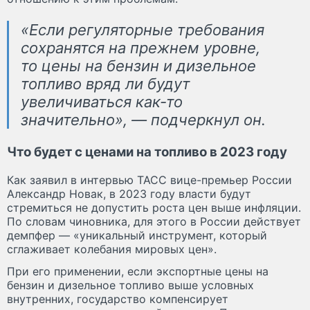
«Если регуляторные требования
сохранятся на прежнем уровне,
то цены на бензин и дизельное
топливо вряд ли будут
увеличиваться как-то
значительно», — подчеркнул он.
Что будет с ценами на топливо в 2023 году
Как заявил в интервью ТАСС вице-премьер России
Александр Новак, в 2023 году власти будут
стремиться не допустить роста цен выше инфляции.
По словам чиновника, для этого в России действует
демпфер — «уникальный инструмент, который
сглаживает колебания мировых цен».
При его применении, если экспортные цены на
бензин и дизельное топливо выше условных
внутренних, государство компенсирует