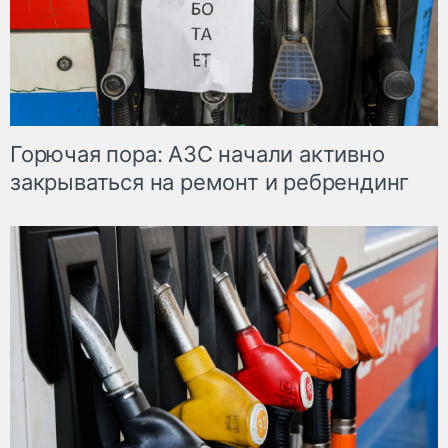
Горючая пора: АЗС начали активно
закрываться на ремонт и ребрендинг