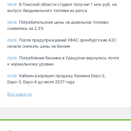
В Томской области студент получил 1 млн руб. на
06.08
выпуск биодизельного топлива из рапса
Потребительские цены на дизельное топливо
06.08
снизились на 2,3%
После предупреждений УФАС оренбургские АЗС
06.08
начали снижать цены на бензин
Потребление бензина в Удмуртии вернулось почти
06.08
к нормальному уровню
Кабмин разрешил продажу бензина Евро-2,
05.08
Евро-3, Евро-4 до июля 2027 года
Все новости