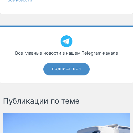
Все главные новости в нашем Telegram‑канале
ПОДПИСАТЬСЯ
Публикации по теме