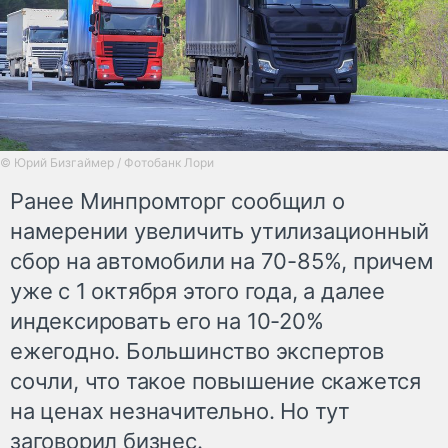
© Юрий Бизгаймер / Фотобанк Лори
Ранее Минпромторг сообщил о
намерении увеличить утилизационный
сбор на автомобили на 70-85%, причем
уже c 1 октября этого года, а далее
индексировать его на 10-20%
ежегодно. Большинство экспертов
сочли, что такое повышение скажется
на ценах незначительно. Но тут
заговорил бизнес.