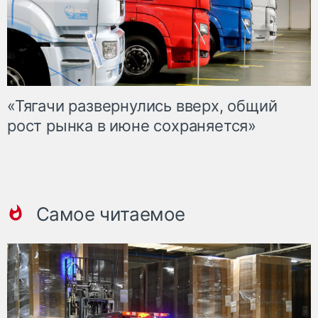
«Тягачи развернулись вверх, общий
рост рынка в июне сохраняется»
Самое читаемое