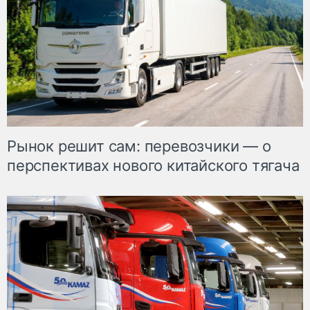
Рынок решит сам: перевозчики — о
перспективах нового китайского тягача