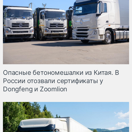
Опасные бетономешалки из Китая. В
России отозвали сертификаты у
Dongfeng и Zoomlion