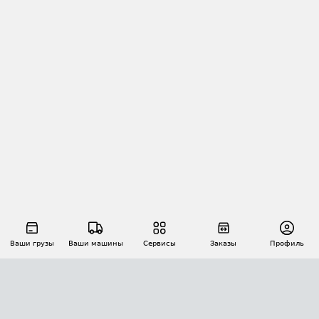
Ваши грузы
Ваши машины
Сервисы
Заказы
Профиль