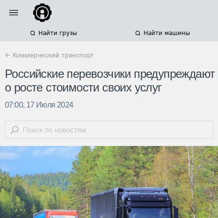
Найти грузы
Найти машины
← Коммерческий транспорт
Российские перевозчики предупреждают
о росте стоимости своих услуг
07:00, 17 Июля 2024