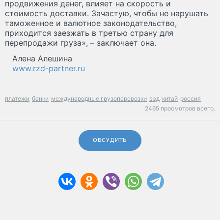
продвижения денег, влияет на скорость и
стоимость доставки. Зачастую, чтобы не нарушать
таможенное и валютное законодательство,
приходится заезжать в третью страну для
перепродажи груза», – заключает она.
Алена Алешина
www.rzd-partner.ru
платежи
банки
международные грузоперевозки
вэд
китай
россия
2465 просмотров всего.
ОБСУДИТЬ