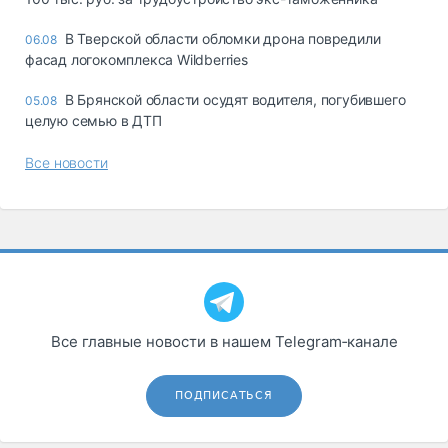
В Тверской области обломки дрона повредили
06.08
фасад логокомплекса Wildberries
В Брянской области осудят водителя, погубившего
05.08
целую семью в ДТП
Все новости
Все главные новости в нашем Telegram‑канале
ПОДПИСАТЬСЯ