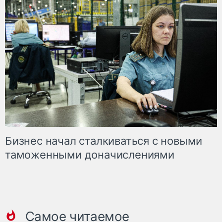
Бизнес начал сталкиваться с новыми
таможенными доначислениями
Самое читаемое