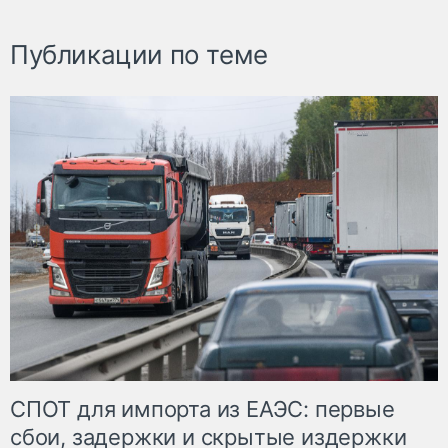
Публикации по теме
СПОТ для импорта из ЕАЭС: первые
сбои, задержки и скрытые издержки