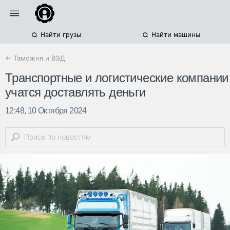
Найти грузы
Найти машины
← Таможня и ВЭД
Транспортные и логистические компании
учатся доставлять деньги
12:48, 10 Октября 2024