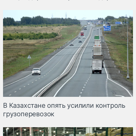
В Казахстане опять усилили контроль
грузоперевозок