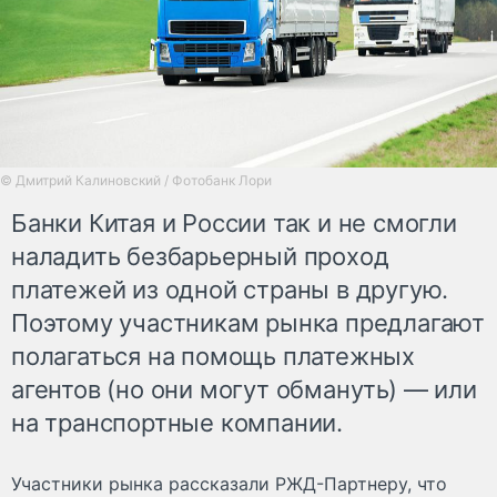
© Дмитрий Калиновский / Фотобанк Лори
Банки Китая и России так и не смогли
наладить безбарьерный проход
платежей из одной страны в другую.
Поэтому участникам рынка предлагают
полагаться на помощь платежных
агентов (но они могут обмануть) — или
на транспортные компании.
Участники рынка рассказали РЖД-Партнеру, что