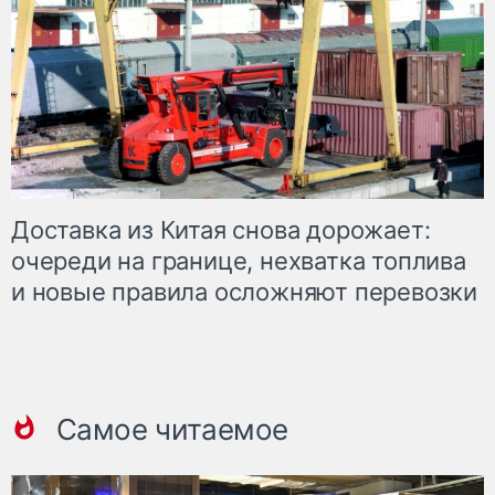
Доставка из Китая снова дорожает:
очереди на границе, нехватка топлива
и новые правила осложняют перевозки
Самое читаемое