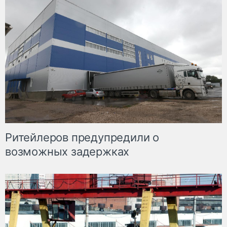
Ритейлеров предупредили о
возможных задержках