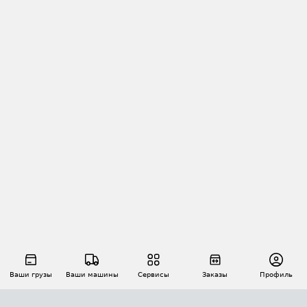
Ваши грузы
Ваши машины
Сервисы
Заказы
Профиль