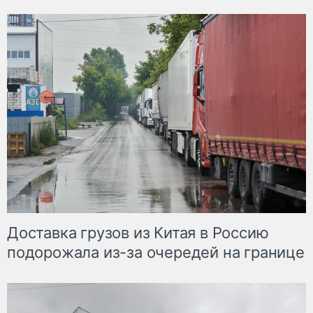
Доставка грузов из Китая в Россию
подорожала из-за очередей на границе