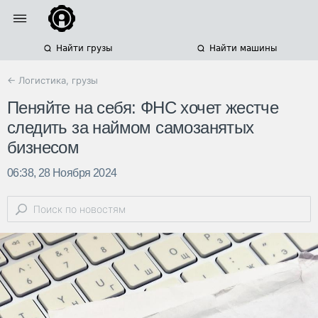
Найти грузы
Найти машины
← Логистика, грузы
Пеняйте на себя: ФНС хочет жестче
следить за наймом самозанятых
бизнесом
06:38, 28 Ноября 2024