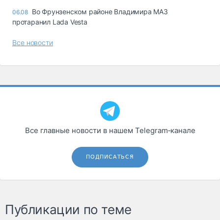
Во Фрунзенском районе Владимира МАЗ
06.08
протаранил Lada Vesta
Все новости
Все главные новости в нашем Telegram‑канале
ПОДПИСАТЬСЯ
Публикации по теме