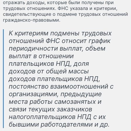
отражать доходы, которые были получены при
трудовых отношениях. ФНС указала и критерии,
свидетельствующие о подмене трудовых отношений
гражданско-правовыми.
К критериям подмены трудовых
отношений ФНС относит график
периодичности выплат, объем
выплат в отношении
плательщиков НПД, доля
доходов от общей массы
доходов плательщиков НПД,
постоянство взаимоотношений с
организациями, предыдущие
места работы самозанятых и
связи текущих заказчиков
налогоплательщиков НПД с их
бывшими работодателями и др.