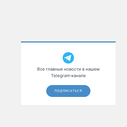
Все главные новости в нашем
Telegram‑канале
ПОДПИСАТЬСЯ