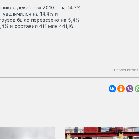
нию с декабрем 2010 г. на 14,3%
 увеличился на 14,4% и
 грузов было перевезено на 5,4%
,4% и составил 411 млн 441,16
11 просмотров