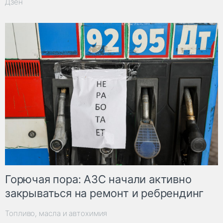
Дзен
Горючая пора: АЗС начали активно
закрываться на ремонт и ребрендинг
Топливо, масла и автохимия