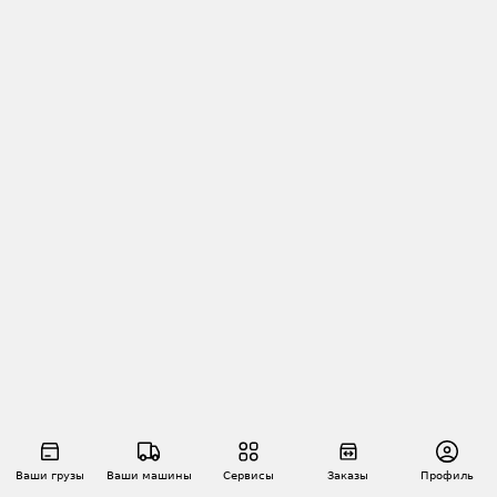
Ваши грузы
Ваши машины
Сервисы
Заказы
Профиль