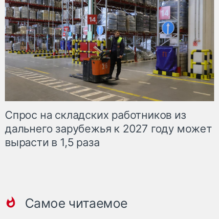
Спрос на складских работников из
дальнего зарубежья к 2027 году может
вырасти в 1,5 раза
Самое читаемое