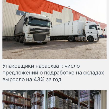
Упаковщики нарасхват: число
предложений о подработке на складах
выросло на 43% за год