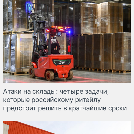
Атаки на склады: четыре задачи,
которые российскому ритейлу
предстоит решить в кратчайшие сроки