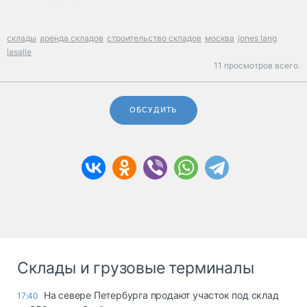
склады
аренда складов
строительство складов
москва
jones lang
lasalle
11 просмотров всего.
ОБСУДИТЬ
Склады и грузовые терминалы
На севере Петербурга продают участок под склад
17:40