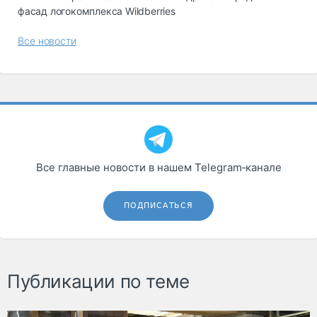
фасад логокомплекса Wildberries
Все новости
Все главные новости в нашем Telegram‑канале
ПОДПИСАТЬСЯ
Публикации по теме