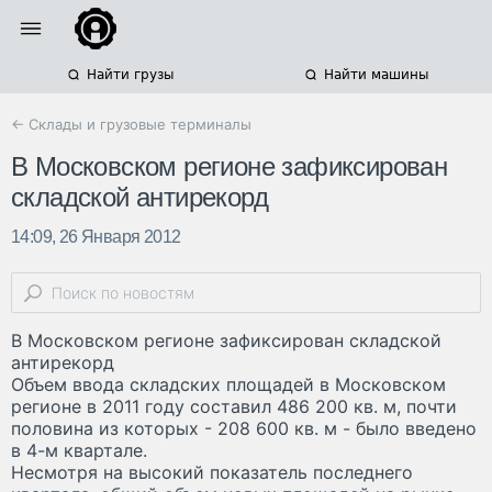
Найти грузы
Найти машины
← Склады и грузовые терминалы
В Московском регионе зафиксирован
складской антирекорд
14:09, 26 Января 2012
В Московском регионе зафиксирован складской
антирекорд
Объем ввода складских площадей в Московском
регионе в 2011 году составил 486 200 кв. м, почти
половина из которых - 208 600 кв. м - было введено
в 4-м квартале.
Несмотря на высокий показатель последнего