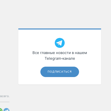
Все главные новости в нашем
Telegram‑канале
ПОДПИСАТЬСЯ
всего.