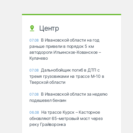
Центр
В Ивановской области на год
07.08
раньше привели в порядок 5 км
автодороги Ильинское-Хованское –
Кулачево
Дальнобойщик погиб в ДТП с
07.08
тремя грузовиками на трассе М-10 в
Тверской области
В Ивановской области за неделю
07.08
подешевел бензин
На трассе Курск – Касторное
06.08
обновляют 65-метровый мост через
реку Грайворонка