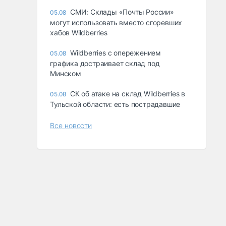
СМИ: Склады «Почты России»
05.08
могут использовать вместо сгоревших
хабов Wildberries
Wildberries с опережением
05.08
графика достраивает склад под
Минском
СК об атаке на склад Wildberries в
05.08
Тульской области: есть пострадавшие
Все новости