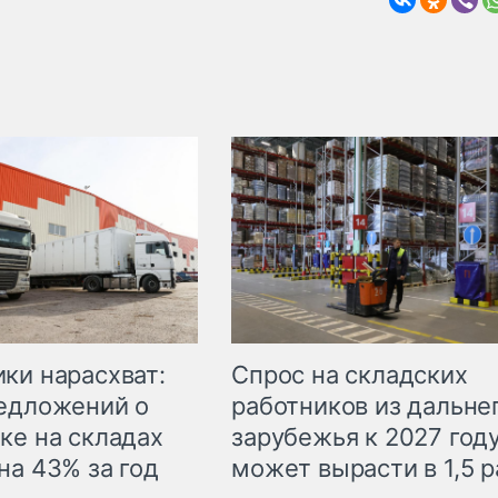
ки нарасхват:
Спрос на складских
едложений о
работников из дальне
ке на складах
зарубежья к 2027 год
на 43% за год
может вырасти в 1,5 р