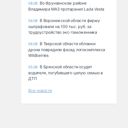
Во Фрунзенском районе
06.08
Владимира МАЗ протаранил Lada Vesta
В Воронежской области фирму
06.08
оштрафовали на 100 тыс. руб. за
трудоустройство экс-таможенника
В Тверской области обломки
06.08
дрона повредили фасад логокомплекса
Wildberries
В Брянской области осудят
05.08
водителя, погубившего целую семью в
ДТП
Все новости