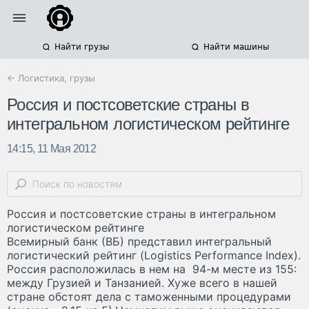
Найти грузы
Найти машины
← Логистика, грузы
Россия и постсоветские страны в
интегральном логистическом рейтинге
14:15, 11 Мая 2012
Россия и постсоветские страны в интегральном
логистическом рейтинге
Всемирный банк (ВБ) представил интегральный
логистический рейтинг (Logistics Performance Index).
Россия расположилась в нем на 94-м месте из 155:
между Грузией и Танзанией. Хуже всего в нашей
стране обстоят дела с таможенными процедурами