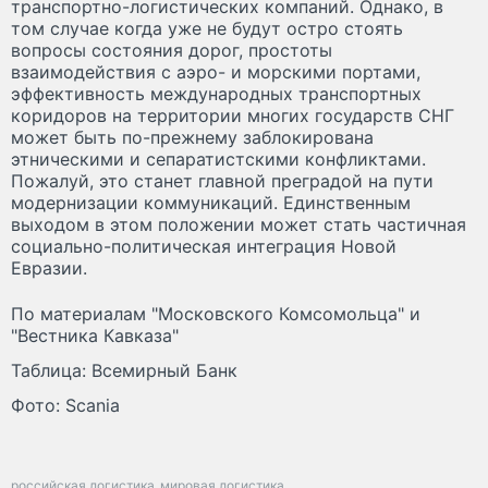
транспортно-логистических компаний. Однако, в
том случае когда уже не будут остро стоять
вопросы состояния дорог, простоты
взаимодействия с аэро- и морскими портами,
эффективность международных транспортных
коридоров на территории многих государств СНГ
может быть по-прежнему заблокирована
этническими и сепаратистскими конфликтами.
Пожалуй, это станет главной преградой на пути
модернизации коммуникаций. Единственным
выходом в этом положении может стать частичная
социально-политическая интеграция Новой
Евразии.
По материалам "Московского Комсомольца" и
"Вестника Кавказа"
Таблица: Всемирный Банк
Фото: Scania
российская логистика
мировая логистика