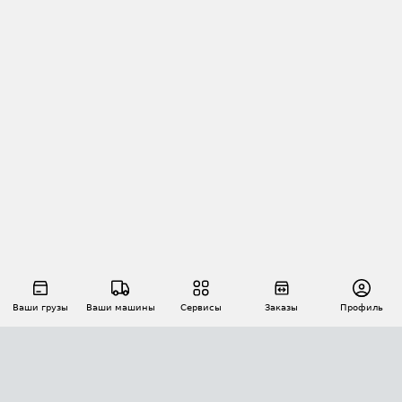
Ваши грузы
Ваши машины
Сервисы
Заказы
Профиль