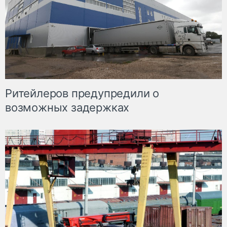
Ритейлеров предупредили о
возможных задержках