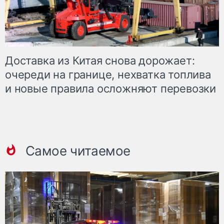
Доставка из Китая снова дорожает:
очереди на границе, нехватка топлива
и новые правила осложняют перевозки
Самое читаемое