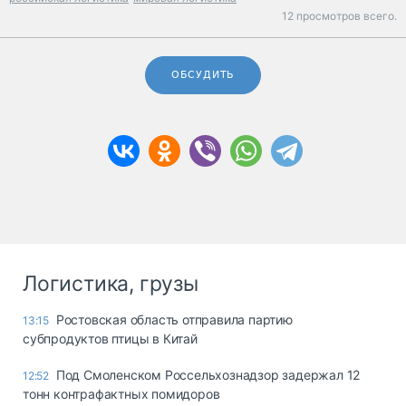
12 просмотров всего.
ОБСУДИТЬ
Логистика, грузы
Ростовская область отправила партию
13:15
субпродуктов птицы в Китай
Под Смоленском Россельхознадзор задержал 12
12:52
тонн контрафактных помидоров