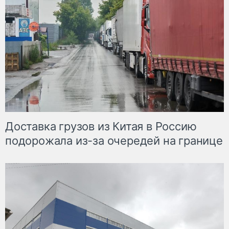
Доставка грузов из Китая в Россию
подорожала из-за очередей на границе